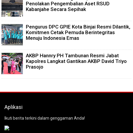
Penolakan Pengembalian Aset RSUD
Kabanjahe Secara Sepihak
Pengurus DPC GPIE Kota Binjai Resmi Dilantik,
Komitmen Cetak Pemuda Berintegritas
Menuju Indonesia Emas
AKBP Hannry PH Tambunan Resmi Jabat
Kapolres Langkat Gantikan AKBP David Triyo
Prasojo
Aplikasi
Ikuti berita terkini dalam genggaman Anda!