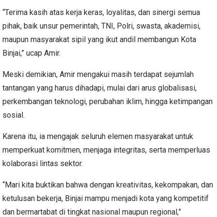
“Terima kasih atas kerja keras, loyalitas, dan sinergi semua
pihak, baik unsur pemerintah, TNI, Polri, swasta, akademisi,
maupun masyarakat sipil yang ikut andil membangun Kota
Binjai,” ucap Amir.
Meski demikian, Amir mengakui masih terdapat sejumlah
tantangan yang harus dihadapi, mulai dari arus globalisasi,
perkembangan teknologi, perubahan iklim, hingga ketimpangan
sosial.
Karena itu, ia mengajak seluruh elemen masyarakat untuk
memperkuat komitmen, menjaga integritas, serta memperluas
kolaborasi lintas sektor.
“Mari kita buktikan bahwa dengan kreativitas, kekompakan, dan
ketulusan bekerja, Binjai mampu menjadi kota yang kompetitif
dan bermartabat di tingkat nasional maupun regional,”