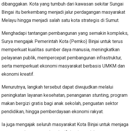
dibanggakan. Kota yang tumbuh dari kawasan sekitar Sungai
Bingai itu berkembang menjadi jalur perdagangan masyarakat
Melayu hingga menjadi salah satu kota strategis di Sumut.
Menghadapi tantangan pembangunan yang semakin kompleks,
Surya mengajak Pemerintah Kota (Pemko) Binjai untuk terus
memperkuat kualitas sumber daya manusia, meningkatkan
pelayanan publik, mempercepat pembangunan infrastruktur,
serta memperkuat ekonomi masyarakat berbasis UMKM dan
ekonomi kreatif.
Menurutnya, langkah tersebut dapat diwujudkan melalui
peningkatan layanan kesehatan, penanganan stunting, program
makan bergizi gratis bagi anak sekolah, penguatan sektor
pendidikan, hingga pemberdayaan ekonomi rakyat.
Ia juga mengajak seluruh masyarakat Kota Binjai untuk menjaga