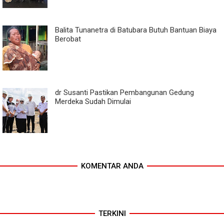
Balita Tunanetra di Batubara Butuh Bantuan Biaya
Berobat
dr Susanti Pastikan Pembangunan Gedung
Merdeka Sudah Dimulai
KOMENTAR ANDA
TERKINI