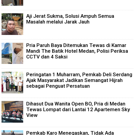
Aji Jerat Sukma, Solusi Ampuh Semua
Masalah melalui Jarak Jauh
Pria Paruh Baya Ditemukan Tewas di Kamar
Mandi The Batik Hotel Medan, Polisi Periksa
CCTV dan 4 Saksi
Peringatan 1 Muharram, Pemkab Deli Serdang
Ajak Masyarakat Jadikan Semangat Hijrah
sebagai Penguat Persatuan
Dihasut Dua Wanita Open BO, Pria di Medan
Tewas Lompat dari Lantai 12 Apartemen Sky
View
Pemkab Karo Menegaskan, Tidak Ada