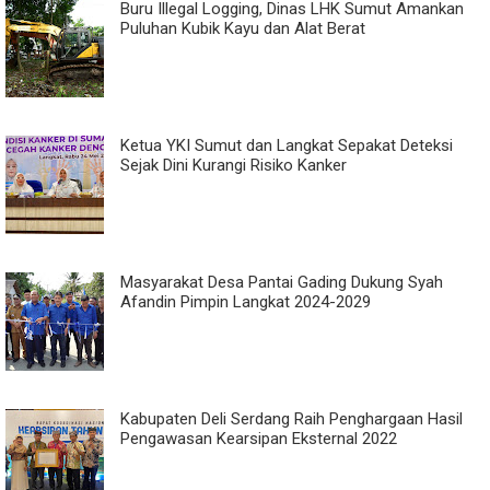
Buru Illegal Logging, Dinas LHK Sumut Amankan
Puluhan Kubik Kayu dan Alat Berat
Ketua YKI Sumut dan Langkat Sepakat Deteksi
Sejak Dini Kurangi Risiko Kanker
Masyarakat Desa Pantai Gading Dukung Syah
Afandin Pimpin Langkat 2024-2029
Kabupaten Deli Serdang Raih Penghargaan Hasil
Pengawasan Kearsipan Eksternal 2022