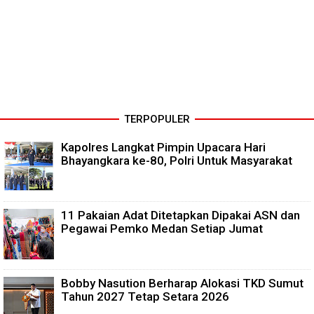
TERPOPULER
Kapolres Langkat Pimpin Upacara Hari
Bhayangkara ke-80, Polri Untuk Masyarakat
11 Pakaian Adat Ditetapkan Dipakai ASN dan
Pegawai Pemko Medan Setiap Jumat
Bobby Nasution Berharap Alokasi TKD Sumut
Tahun 2027 Tetap Setara 2026