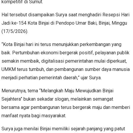
kompetitif di Sumut.
Hal tersebut disampaikan Surya saat menghadiri Resepsi Hari
Jadi ke-154 Kota Binjai di Pendopo Umar Baki, Binjai, Minggu
(17/5/2026).
“Kota Binjai hari ini terus menunjukkan perkembangan yang
baik. Pertumbuhan ekonomi bergerak positif, pelayanan publik
semakin membaik, digitalisasi pemerintahan mulai diperkuat,
UMKM terus tumbuh, dan pembangunan sumber daya manusia
menjadi perhatian pemerintah daerah,” ujar Surya.
Menurutnya, tema “Melangkah Maju Mewujudkan Binjai
Sejahtera” bukan sekadar slogan, melainkan semangat
bersama agar pembangunan terus bergerak maju dan memberi
manfaat nyata bagi masyarakat.
Surya juga menilai Binjai memiliki sejarah panjang yang patut