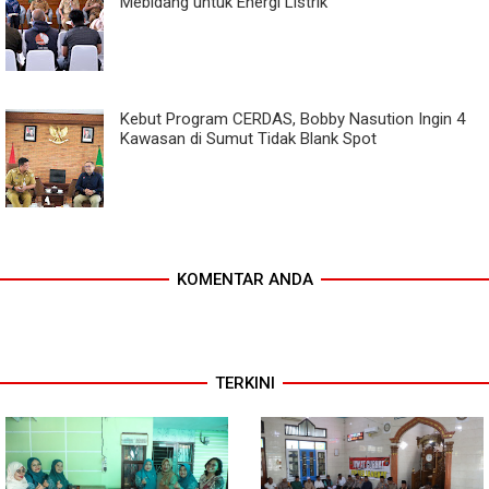
Mebidang untuk Energi Listrik
Kebut Program CERDAS, Bobby Nasution Ingin 4
Kawasan di Sumut Tidak Blank Spot
KOMENTAR ANDA
TERKINI