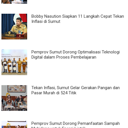
Bobby Nasution Siapkan 11 Langkah Cepat Tekan
Inflasi di Sumut
Pemprov Sumut Dorong Optimalisasi Teknologi
Digital dalam Proses Pembelajaran
Tekan Inflasi, Sumut Gelar Gerakan Pangan dan
Pasar Murah di 524 Titik
Pemprov Sumut Dorong Pemanfaatan Sampah