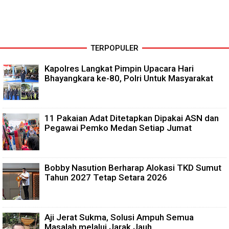
TERPOPULER
Kapolres Langkat Pimpin Upacara Hari
Bhayangkara ke-80, Polri Untuk Masyarakat
11 Pakaian Adat Ditetapkan Dipakai ASN dan
Pegawai Pemko Medan Setiap Jumat
Bobby Nasution Berharap Alokasi TKD Sumut
Tahun 2027 Tetap Setara 2026
Aji Jerat Sukma, Solusi Ampuh Semua
Masalah melalui Jarak Jauh