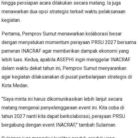
hingga persiapan acara dilakukan secara matang. Ia juga
menawarkan dua opsi strategis terkait waktu pelaksanaan
kegiatan.
Pertama, Pemprov Sumut menawarkan kolaborasi besar
dengan menyatukan momentum perayaan PRSU 2027 bersama
pameran INACRAF agar memberikan dampak ekonomi yang
lebih luas. Kedua, apabila ASEPHI ingin menggelar INACRAF
dalam waktu dekat tahun ini, Pemprov Sumut menyarankan
agar kegiatan dilaksanakan di pusat perbelanjaan strategis di
Kota Medan.
“Saya minta ini harus dikomunikasikan lebih lanjut secara
matang mengenai penyelenggaraan event ini. Kita coba di
tahun 2027 nanti kita dapat berkolaborasi, perayaan PRSU
bergabung dengan event INACRAF,” tambah Sulaiman.