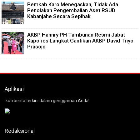
Pemkab Karo Menegaskan, Tidak Ada
Penolakan Pengembalian Aset RSUD
Kabanjahe Secara Sepihak
AKBP Hannry PH Tambunan Resmi Jabat
Kapolres Langkat Gantikan AKBP David Triyo
Prasojo
Aplikasi
Ikuti berita terkini dalam genggaman Anda!
Redaksional