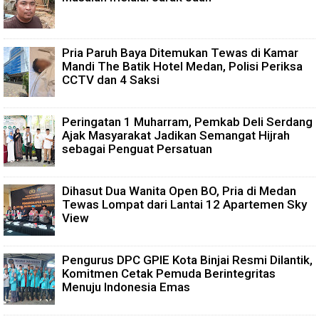
Pria Paruh Baya Ditemukan Tewas di Kamar
Mandi The Batik Hotel Medan, Polisi Periksa
CCTV dan 4 Saksi
Peringatan 1 Muharram, Pemkab Deli Serdang
Ajak Masyarakat Jadikan Semangat Hijrah
sebagai Penguat Persatuan
Dihasut Dua Wanita Open BO, Pria di Medan
Tewas Lompat dari Lantai 12 Apartemen Sky
View
Pengurus DPC GPIE Kota Binjai Resmi Dilantik,
Komitmen Cetak Pemuda Berintegritas
Menuju Indonesia Emas