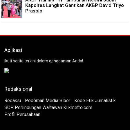
Kapolres Langkat Gantikan AKBP David Triyo
Prasojo
Aplikasi
Ikuti berita terkini dalam genggaman Anda!
Redaksional
Redaksi
Pedoman Media Siber
Kode Etik Jurnalistik
SOP Perlindungan Wartawan Klikmetro.com
Profil Perusahaan