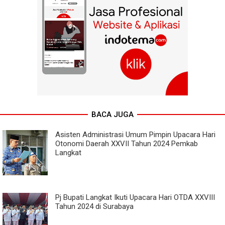
BACA JUGA
Asisten Administrasi Umum Pimpin Upacara Hari
Otonomi Daerah XXVII Tahun 2024 Pemkab
Langkat
Pj Bupati Langkat Ikuti Upacara Hari OTDA XXVIII
Tahun 2024 di Surabaya