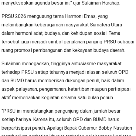
menyukseskan agenda besar ini,” ujar Sulaiman Harahap.
PRSU 2026 mengusung tema Harmoni Emas, yang
melambangkan keberagaman masyarakat Sumatera Utara
dalam harmoni adat, budaya, dan kehidupan sosial. Tema
tersebut juga menjadi simbol perjalanan panjang PRSU sebagai
ruang promosi pembangunan dan kekayaan budaya daerah.
Sulaiman menegaskan, tingginya antusiasme masyarakat
terhadap PRSU setiap tahunnya menjadi alasan seluruh OPD
dan BUMD harus memberikan dukungan penuh, baik dalam
aspek pelayanan, pengamanan, ketertiban maupun partisipasi
aktif memeriahkan kegiatan selama satu bulan penuh.
“PRSU ini mendatangkan pengunjung dalam jumlah besar
setiap harinya. Karena itu, seluruh OPD dan BUMD harus
berpartisipasi penuh. Apalagi Bapak Gubernur Bobby Nasution