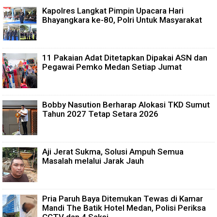
Kapolres Langkat Pimpin Upacara Hari
Bhayangkara ke-80, Polri Untuk Masyarakat
11 Pakaian Adat Ditetapkan Dipakai ASN dan
Pegawai Pemko Medan Setiap Jumat
Bobby Nasution Berharap Alokasi TKD Sumut
Tahun 2027 Tetap Setara 2026
Aji Jerat Sukma, Solusi Ampuh Semua
Masalah melalui Jarak Jauh
Pria Paruh Baya Ditemukan Tewas di Kamar
Mandi The Batik Hotel Medan, Polisi Periksa