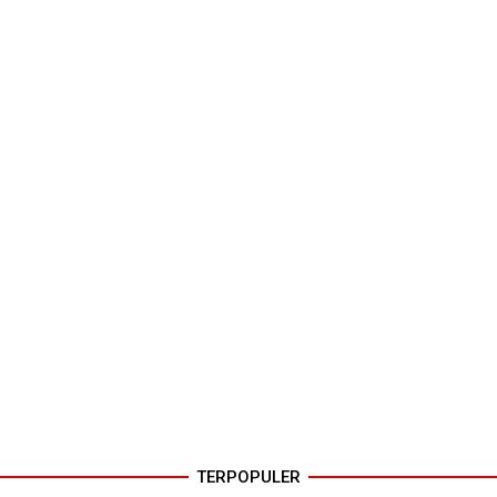
TERPOPULER