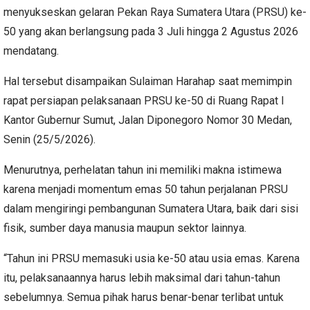
menyukseskan gelaran Pekan Raya Sumatera Utara (PRSU) ke-
50 yang akan berlangsung pada 3 Juli hingga 2 Agustus 2026
mendatang.
Hal tersebut disampaikan Sulaiman Harahap saat memimpin
rapat persiapan pelaksanaan PRSU ke-50 di Ruang Rapat I
Kantor Gubernur Sumut, Jalan Diponegoro Nomor 30 Medan,
Senin (25/5/2026).
Menurutnya, perhelatan tahun ini memiliki makna istimewa
karena menjadi momentum emas 50 tahun perjalanan PRSU
dalam mengiringi pembangunan Sumatera Utara, baik dari sisi
fisik, sumber daya manusia maupun sektor lainnya.
“Tahun ini PRSU memasuki usia ke-50 atau usia emas. Karena
itu, pelaksanaannya harus lebih maksimal dari tahun-tahun
sebelumnya. Semua pihak harus benar-benar terlibat untuk