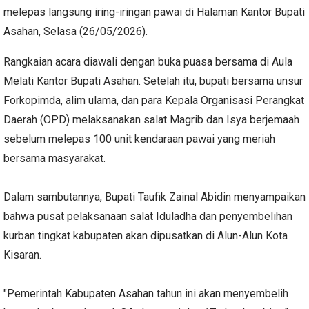
melepas langsung iring-iringan pawai di Halaman Kantor Bupati
Asahan, Selasa (26/05/2026).
Rangkaian acara diawali dengan buka puasa bersama di Aula
Melati Kantor Bupati Asahan. Setelah itu, bupati bersama unsur
Forkopimda, alim ulama, dan para Kepala Organisasi Perangkat
Daerah (OPD) melaksanakan salat Magrib dan Isya berjemaah
sebelum melepas 100 unit kendaraan pawai yang meriah
bersama masyarakat.
Dalam sambutannya, Bupati Taufik Zainal Abidin menyampaikan
bahwa pusat pelaksanaan salat Iduladha dan penyembelihan
kurban tingkat kabupaten akan dipusatkan di Alun-Alun Kota
Kisaran.
"Pemerintah Kabupaten Asahan tahun ini akan menyembelih