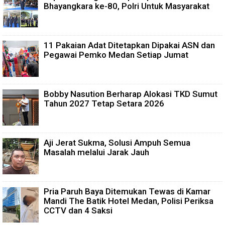
Bhayangkara ke-80, Polri Untuk Masyarakat
11 Pakaian Adat Ditetapkan Dipakai ASN dan
Pegawai Pemko Medan Setiap Jumat
Bobby Nasution Berharap Alokasi TKD Sumut
Tahun 2027 Tetap Setara 2026
Aji Jerat Sukma, Solusi Ampuh Semua
Masalah melalui Jarak Jauh
Pria Paruh Baya Ditemukan Tewas di Kamar
Mandi The Batik Hotel Medan, Polisi Periksa
CCTV dan 4 Saksi