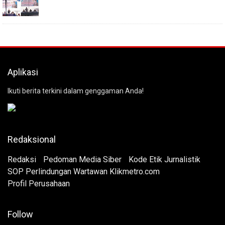
Aplikasi
Ikuti berita terkini dalam genggaman Anda!
Redaksional
Redaksi
Pedoman Media Siber
Kode Etik Jurnalistik
SOP Perlindungan Wartawan Klikmetro.com
Profil Perusahaan
Follow