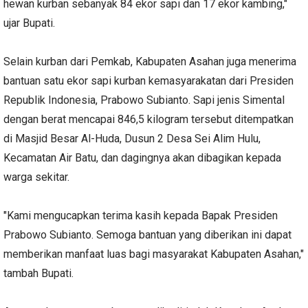
hewan kurban sebanyak 84 ekor sapi dan 17 ekor kambing,"
ujar Bupati.
Selain kurban dari Pemkab, Kabupaten Asahan juga menerima
bantuan satu ekor sapi kurban kemasyarakatan dari Presiden
Republik Indonesia, Prabowo Subianto. Sapi jenis Simental
dengan berat mencapai 846,5 kilogram tersebut ditempatkan
di Masjid Besar Al-Huda, Dusun 2 Desa Sei Alim Hulu,
Kecamatan Air Batu, dan dagingnya akan dibagikan kepada
warga sekitar.
"Kami mengucapkan terima kasih kepada Bapak Presiden
Prabowo Subianto. Semoga bantuan yang diberikan ini dapat
memberikan manfaat luas bagi masyarakat Kabupaten Asahan,"
tambah Bupati.