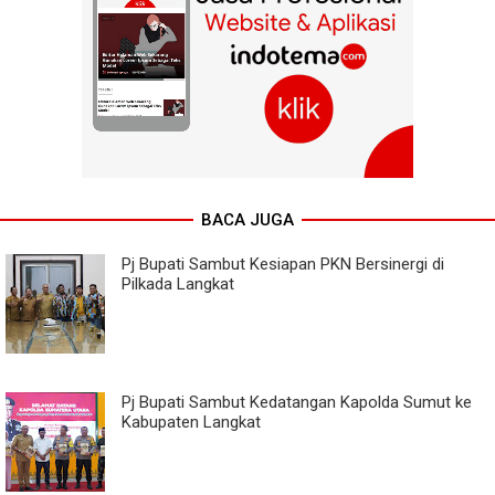
BACA JUGA
Pj Bupati Sambut Kesiapan PKN Bersinergi di
Pilkada Langkat
Pj Bupati Sambut Kedatangan Kapolda Sumut ke
Kabupaten Langkat