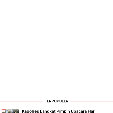
TERPOPULER
Kapolres Langkat Pimpin Upacara Hari