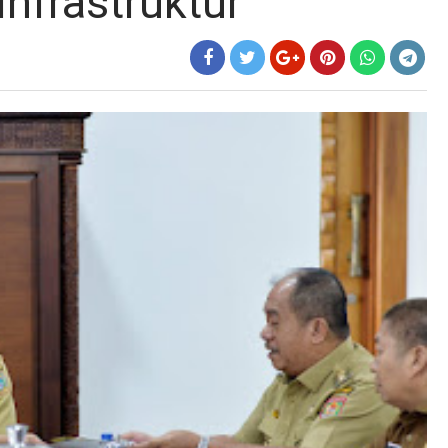
nfrastruktur