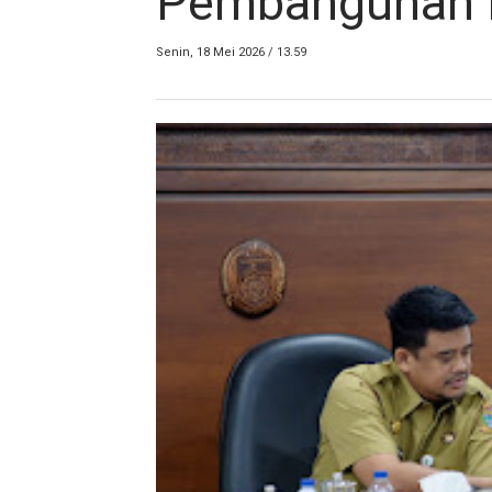
Pembangunan I
Senin, 18 Mei 2026 / 13.59