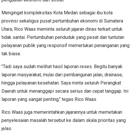
Mengingat kompleksitas Kota Medan sebagai ibu kota
provinsi sekaligus pusat pertumbuhan ekonomi di Sumatera
Utara, Rico Waas meminta seluruh jajaran dinas terkait untuk
tidak santai. Pertumbuhan penduduk yang pesat dan tuntutan
pelayanan publik yang responsif memerlukan penanganan yang
tak biasa.
​"Tadi saya sudah melihat hasil laporan reses. Begitu banyak
laporan masyarakat, mulai dari pembangunan jalan, drainase,
hingga pelayanan kesehatan. Saya minta seluruh Perangkat
Daerah untuk menanggapi secara serius dan cepat tanggap. Ini
laporan yang sangat penting," tegas Rico Waas.
Rico Waas juga memerintahkan jajarannya untuk memetakan
penyelesaian masalah tersebut ke dalam skala prioritas yang
jelas.