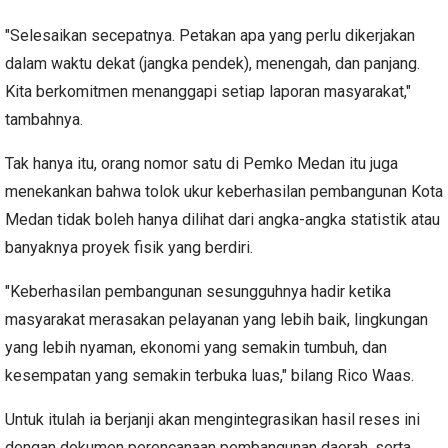
"Selesaikan secepatnya. Petakan apa yang perlu dikerjakan
dalam waktu dekat (jangka pendek), menengah, dan panjang.
Kita berkomitmen menanggapi setiap laporan masyarakat,"
tambahnya.
Tak hanya itu, orang nomor satu di Pemko Medan itu juga
menekankan bahwa tolok ukur keberhasilan pembangunan Kota
Medan tidak boleh hanya dilihat dari angka-angka statistik atau
banyaknya proyek fisik yang berdiri.
​"Keberhasilan pembangunan sesungguhnya hadir ketika
masyarakat merasakan pelayanan yang lebih baik, lingkungan
yang lebih nyaman, ekonomi yang semakin tumbuh, dan
kesempatan yang semakin terbuka luas," bilang Rico Waas.
Untuk itulah ia berjanji akan mengintegrasikan hasil reses ini
dengan dokumen perencanaan pembangunan daerah, serta