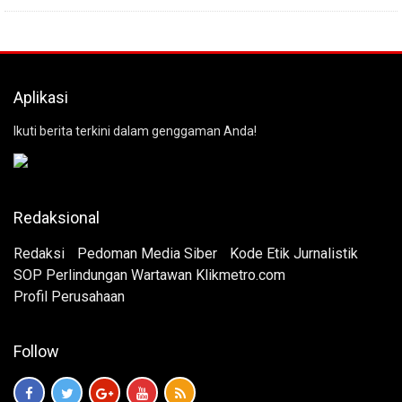
Aplikasi
Ikuti berita terkini dalam genggaman Anda!
Redaksional
Redaksi
Pedoman Media Siber
Kode Etik Jurnalistik
SOP Perlindungan Wartawan Klikmetro.com
Profil Perusahaan
Follow