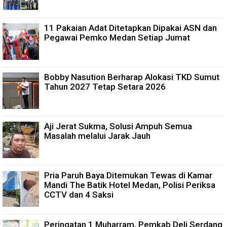
11 Pakaian Adat Ditetapkan Dipakai ASN dan
Pegawai Pemko Medan Setiap Jumat
Bobby Nasution Berharap Alokasi TKD Sumut
Tahun 2027 Tetap Setara 2026
Aji Jerat Sukma, Solusi Ampuh Semua
Masalah melalui Jarak Jauh
Pria Paruh Baya Ditemukan Tewas di Kamar
Mandi The Batik Hotel Medan, Polisi Periksa
CCTV dan 4 Saksi
Peringatan 1 Muharram, Pemkab Deli Serdang