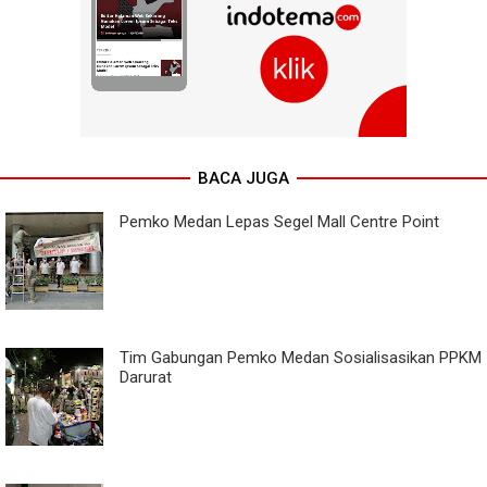
BACA JUGA
Pemko Medan Lepas Segel Mall Centre Point
Tim Gabungan Pemko Medan Sosialisasikan PPKM
Darurat