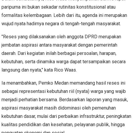
paripurna ini bukan sekadar rutinitas konstitusional atau
formalitas kelembagaan. Lebih dari itu, agenda ini merupakan
wujud nyata hadirnya negara di tengah-tengah masyarakat.
​"Reses yang dilaksanakan oleh anggota DPRD merupakan
jembatan aspirasi antara masyarakat dengan pemerintah
daerah. Dari kegiatan inilah berbagai persoalan, harapan,
kebutuhan, serta dinamika warga dapat tersampaikan secara
langsung dan nyata," kata Rico Waas.
Ia menambahkan, Pemko Medan memandang hasil reses ini
sebagai representasi kebutuhan riil (nyata) warga yang wajib
menjadi perhatian bersama. Berdasarkan laporan yang masuk,
aspirasi masyarakat masih didominasi oleh pemenuhan
kebutuhan dasar, mulai dari perbaikan infrastruktur, peningkatan
kualitas pendidikan dan kesehatan, pelayanan publik, hingga
penguatan ekonomi dan sosial.