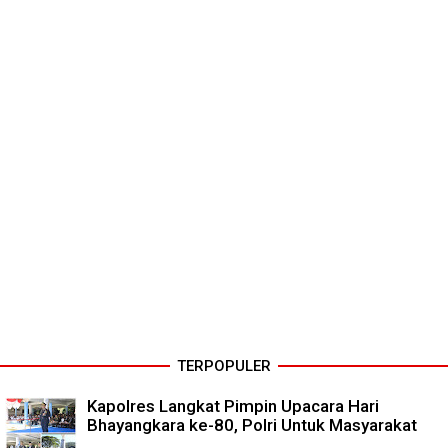
TERPOPULER
Kapolres Langkat Pimpin Upacara Hari
Bhayangkara ke-80, Polri Untuk Masyarakat