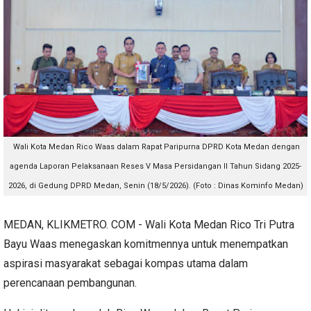
Wali Kota Medan Rico Waas dalam Rapat Paripurna DPRD Kota Medan dengan
agenda Laporan Pelaksanaan Reses V Masa Persidangan II Tahun Sidang 2025-
2026, di Gedung DPRD Medan, Senin (18/5/2026). (Foto : Dinas Kominfo Medan)
MEDAN, KLIKMETRO.
COM -
Wali Kota Medan Rico Tri Putra
Bayu Waas menegaskan komitmennya untuk menempatkan
aspirasi masyarakat sebagai kompas utama dalam
perencanaan pembangunan.