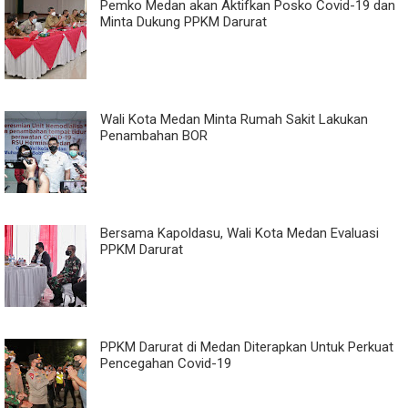
Pemko Medan akan Aktifkan Posko Covid-19 dan
Minta Dukung PPKM Darurat
Wali Kota Medan Minta Rumah Sakit Lakukan
Penambahan BOR
Bersama Kapoldasu, Wali Kota Medan Evaluasi
PPKM Darurat
PPKM Darurat di Medan Diterapkan Untuk Perkuat
Pencegahan Covid-19