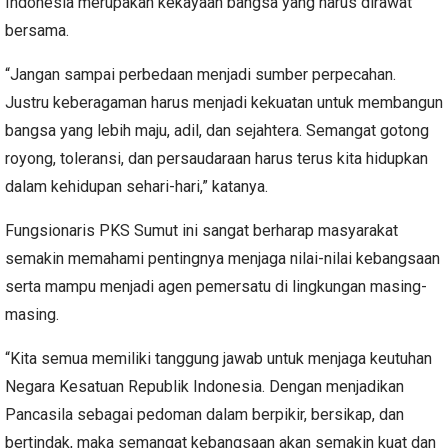
Indonesia merupakan kekayaan bangsa yang harus dirawat
bersama.
“Jangan sampai perbedaan menjadi sumber perpecahan.
Justru keberagaman harus menjadi kekuatan untuk membangun
bangsa yang lebih maju, adil, dan sejahtera. Semangat gotong
royong, toleransi, dan persaudaraan harus terus kita hidupkan
dalam kehidupan sehari-hari,” katanya.
Fungsionaris PKS Sumut ini sangat berharap masyarakat
semakin memahami pentingnya menjaga nilai-nilai kebangsaan
serta mampu menjadi agen pemersatu di lingkungan masing-
masing.
“Kita semua memiliki tanggung jawab untuk menjaga keutuhan
Negara Kesatuan Republik Indonesia. Dengan menjadikan
Pancasila sebagai pedoman dalam berpikir, bersikap, dan
bertindak, maka semangat kebangsaan akan semakin kuat dan