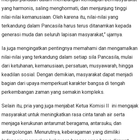
yang harmonis, saling menghormati, dan menjunjung tinggi
nilai-nilai kemanusiaan. Oleh karena itu, nilai-nilai yang
terkandung dalam Pancasila harus terus ditanamkan kepada
generasi muda dan seluruh lapisan masyarakat,” ujarnya.
Ia juga mengingatkan pentingnya memahami dan mengamalkan
nilai-nilai yang terkandung dalam setiap sila Pancasila, mulai
dari ketuhanan, kemanusiaan, persatuan, musyawarah, hingga
keadilan sosial. Dengan demikian, masyarakat dapat menjadi
bagian dari upaya memperkuat karakter bangsa di tengah
perkembangan zaman yang semakin kompleks.
Selain itu, pria yang juga menjabat Ketua Komisi II ini mengajak
masyarakat untuk meningkatkan rasa cinta tanah air serta
menjaga kerukunan antarumat beragama, antarsuku, dan
antargolongan. Menurutnya, keberagaman yang dimiliki