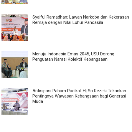
Syaiful Ramadhan: Lawan Narkoba dan Kekerasan
Remaja dengan Nilai Luhur Pancasila
Menuju Indonesia Emas 2045, USU Dorong
Penguatan Narasi Kolektif Kebangsaan
Antisipasi Paham Radikal, Hj Sri Rezeki Tekankan
Pentingnya Wawasan Kebangsaan bagi Generasi
Muda