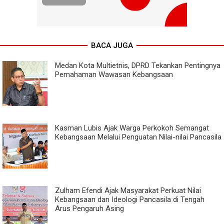
BACA JUGA
Medan Kota Multietnis, DPRD Tekankan Pentingnya
Pemahaman Wawasan Kebangsaan
Kasman Lubis Ajak Warga Perkokoh Semangat
Kebangsaan Melalui Penguatan Nilai-nilai Pancasila
Zulham Efendi Ajak Masyarakat Perkuat Nilai
Kebangsaan dan Ideologi Pancasila di Tengah
Arus Pengaruh Asing