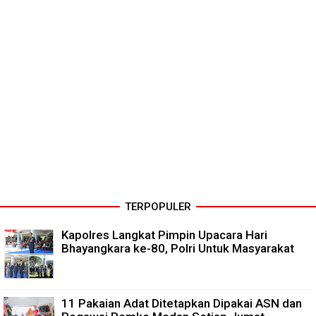
TERPOPULER
Kapolres Langkat Pimpin Upacara Hari
Bhayangkara ke-80, Polri Untuk Masyarakat
11 Pakaian Adat Ditetapkan Dipakai ASN dan