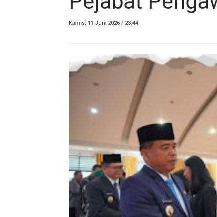
Pejabat Penga
Kamis, 11 Juni 2026 / 23.44