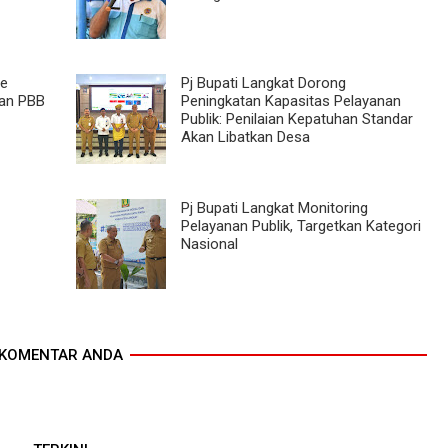
e
Pj Bupati Langkat Dorong
dan PBB
Peningkatan Kapasitas Pelayanan
Publik: Penilaian Kepatuhan Standar
Akan Libatkan Desa
Pj Bupati Langkat Monitoring
Pelayanan Publik, Targetkan Kategori
Nasional
KOMENTAR ANDA