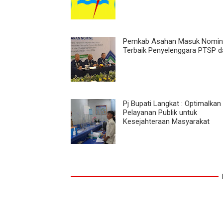
Pemkab Asahan Masuk Nomin
Terbaik Penyelenggara PTSP 
Pj Bupati Langkat : Optimalkan
Pelayanan Publik untuk
Kesejahteraan Masyarakat