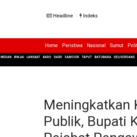
Headline
Indeks
Home
Peristiwa
Nasional
Sumut
Poli
MEDAN
BINJAI
LANGKAT
KARO
DAIRI
SAMOSIR
TAPUT
BATUBARA
DELISERDANG
Meningkatkan 
Publik, Bupati 