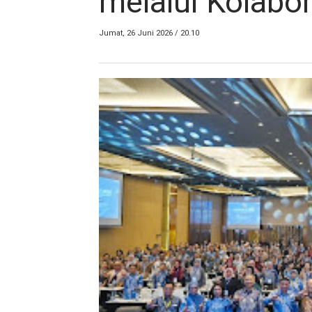
melalui Kolabor
Jumat, 26 Juni 2026 / 20.10