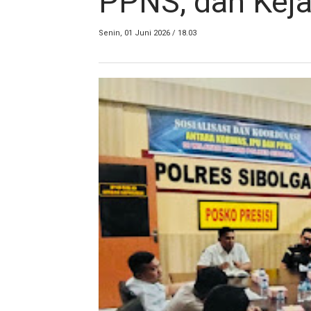
PPNS, dan Kej
Senin, 01 Juni 2026 / 18.03