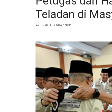
Petugas dan H
Teladan di Mas
Kamis, 04 Juni 2026 / 08.33