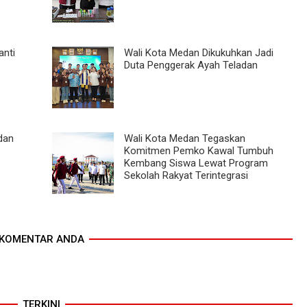
nti
Wali Kota Medan Dikukuhkan Jadi
Duta Penggerak Ayah Teladan
dan
Wali Kota Medan Tegaskan
Komitmen Pemko Kawal Tumbuh
Kembang Siswa Lewat Program
Sekolah Rakyat Terintegrasi
KOMENTAR ANDA
TERKINI