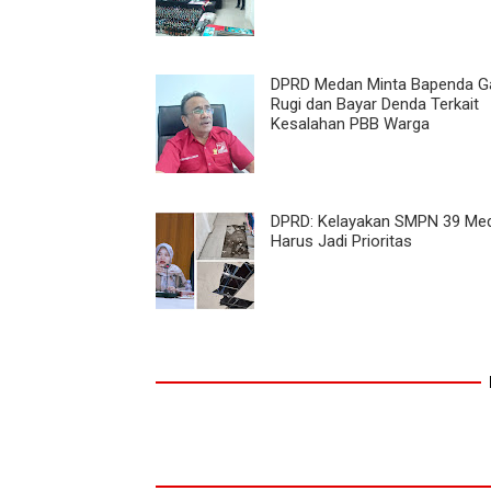
DPRD Medan Minta Bapenda Ga
Rugi dan Bayar Denda Terkait
Kesalahan PBB Warga
DPRD: Kelayakan SMPN 39 Me
Harus Jadi Prioritas