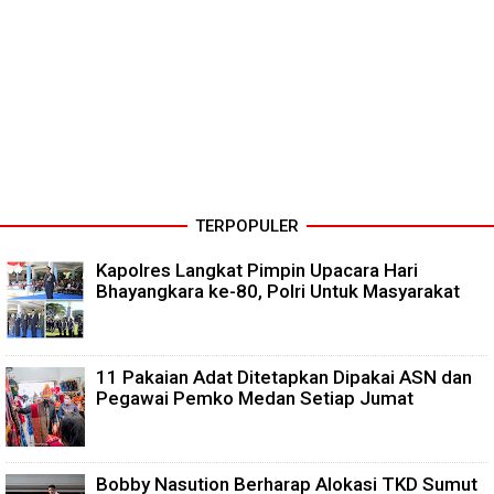
TERPOPULER
Kapolres Langkat Pimpin Upacara Hari
Bhayangkara ke-80, Polri Untuk Masyarakat
11 Pakaian Adat Ditetapkan Dipakai ASN dan
Pegawai Pemko Medan Setiap Jumat
Bobby Nasution Berharap Alokasi TKD Sumut