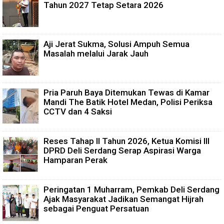
Tahun 2027 Tetap Setara 2026
Aji Jerat Sukma, Solusi Ampuh Semua
Masalah melalui Jarak Jauh
Pria Paruh Baya Ditemukan Tewas di Kamar
Mandi The Batik Hotel Medan, Polisi Periksa
CCTV dan 4 Saksi
Reses Tahap II Tahun 2026, Ketua Komisi III
DPRD Deli Serdang Serap Aspirasi Warga
Hamparan Perak
Peringatan 1 Muharram, Pemkab Deli Serdang
Ajak Masyarakat Jadikan Semangat Hijrah
sebagai Penguat Persatuan