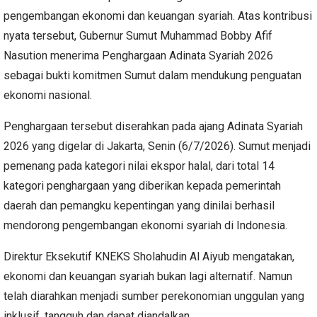
pengembangan ekonomi dan keuangan syariah. Atas kontribusi
nyata tersebut, Gubernur Sumut Muhammad Bobby Afif
Nasution menerima Penghargaan Adinata Syariah 2026
sebagai bukti komitmen Sumut dalam mendukung penguatan
ekonomi nasional.
Penghargaan tersebut diserahkan pada ajang Adinata Syariah
2026 yang digelar di Jakarta, Senin (6/7/2026). Sumut menjadi
pemenang pada kategori nilai ekspor halal, dari total 14
kategori penghargaan yang diberikan kepada pemerintah
daerah dan pemangku kepentingan yang dinilai berhasil
mendorong pengembangan ekonomi syariah di Indonesia.
Direktur Eksekutif KNEKS Sholahudin Al Aiyub mengatakan,
ekonomi dan keuangan syariah bukan lagi alternatif. Namun
telah diarahkan menjadi sumber perekonomian unggulan yang
inklusif, tangguh dan dapat diandalkan.