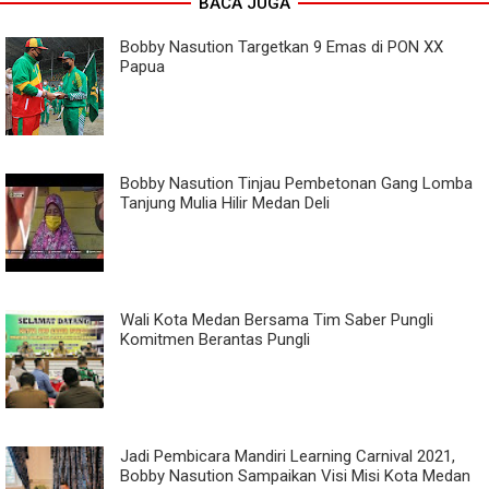
BACA JUGA
Bobby Nasution Targetkan 9 Emas di PON XX
Papua
Bobby Nasution Tinjau Pembetonan Gang Lomba
Tanjung Mulia Hilir Medan Deli
Wali Kota Medan Bersama Tim Saber Pungli
Komitmen Berantas Pungli
Jadi Pembicara Mandiri Learning Carnival 2021,
Bobby Nasution Sampaikan Visi Misi Kota Medan