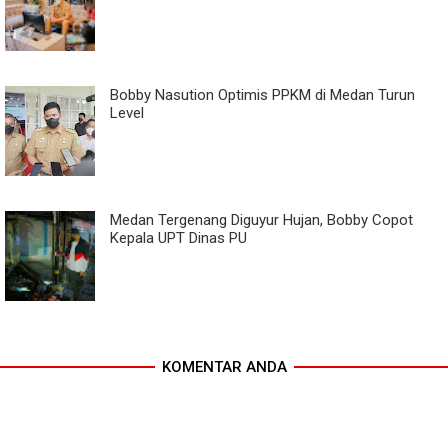
Bobby Nasution Optimis PPKM di Medan Turun
Level
Medan Tergenang Diguyur Hujan, Bobby Copot
Kepala UPT Dinas PU
KOMENTAR ANDA