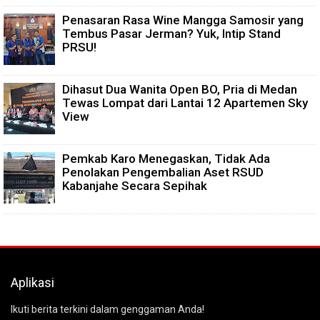
Penasaran Rasa Wine Mangga Samosir yang
Tembus Pasar Jerman? Yuk, Intip Stand
PRSU!
Dihasut Dua Wanita Open BO, Pria di Medan
Tewas Lompat dari Lantai 12 Apartemen Sky
View
Pemkab Karo Menegaskan, Tidak Ada
Penolakan Pengembalian Aset RSUD
Kabanjahe Secara Sepihak
Aplikasi
Ikuti berita terkini dalam genggaman Anda!