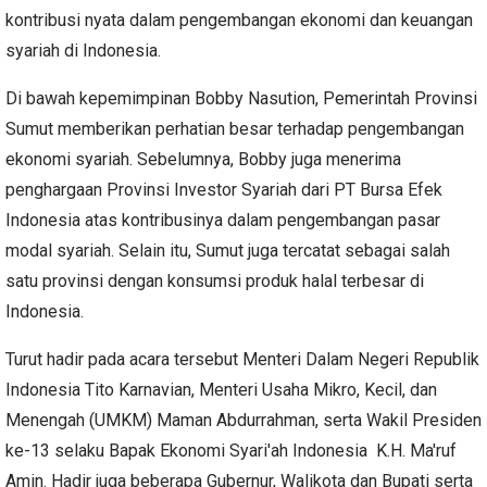
kontribusi nyata dalam pengembangan ekonomi dan keuangan
syariah di Indonesia.
Di bawah kepemimpinan Bobby Nasution, Pemerintah Provinsi
Sumut memberikan perhatian besar terhadap pengembangan
ekonomi syariah. Sebelumnya, Bobby juga menerima
penghargaan Provinsi Investor Syariah dari PT Bursa Efek
Indonesia atas kontribusinya dalam pengembangan pasar
modal syariah. Selain itu, Sumut juga tercatat sebagai salah
satu provinsi dengan konsumsi produk halal terbesar di
Indonesia.
Turut hadir pada acara tersebut Menteri Dalam Negeri Republik
Indonesia Tito Karnavian, Menteri Usaha Mikro, Kecil, dan
Menengah (UMKM) Maman Abdurrahman, serta Wakil Presiden
ke-13 selaku Bapak Ekonomi Syari'ah Indonesia K.H. Ma'ruf
Amin. Hadir juga beberapa Gubernur, Walikota dan Bupati serta