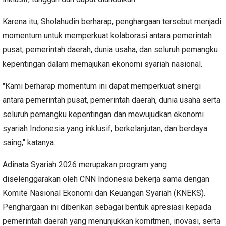
Karena itu, Sholahudin berharap, penghargaan tersebut menjadi
momentum untuk memperkuat kolaborasi antara pemerintah
pusat, pemerintah daerah, dunia usaha, dan seluruh pemangku
kepentingan dalam memajukan ekonomi syariah nasional.
"Kami berharap momentum ini dapat memperkuat sinergi
antara pemerintah pusat, pemerintah daerah, dunia usaha serta
seluruh pemangku kepentingan dan mewujudkan ekonomi
syariah Indonesia yang inklusif, berkelanjutan, dan berdaya
saing," katanya.
Adinata Syariah 2026 merupakan program yang
diselenggarakan oleh CNN Indonesia bekerja sama dengan
Komite Nasional Ekonomi dan Keuangan Syariah (KNEKS).
Penghargaan ini diberikan sebagai bentuk apresiasi kepada
pemerintah daerah yang menunjukkan komitmen, inovasi, serta