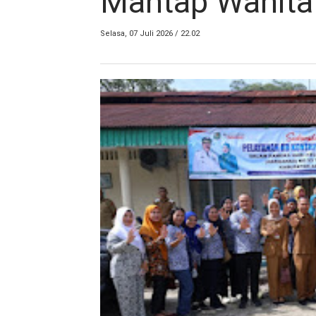
Mantap Wanita
Selasa, 07 Juli 2026 / 22.02