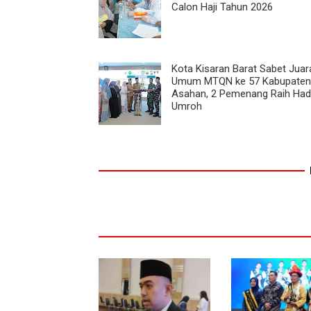
Calon Haji Tahun 2026
Kota Kisaran Barat Sabet Juar
Umum MTQN ke 57 Kabupaten
Asahan, 2 Pemenang Raih Had
Umroh