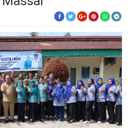
 Massal