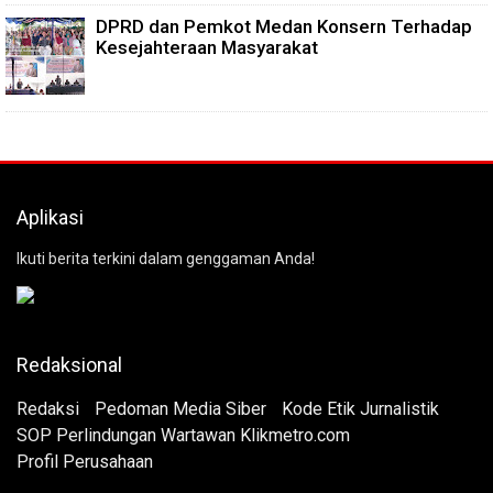
DPRD dan Pemkot Medan Konsern Terhadap
Kesejahteraan Masyarakat
Aplikasi
Ikuti berita terkini dalam genggaman Anda!
Redaksional
Redaksi
Pedoman Media Siber
Kode Etik Jurnalistik
SOP Perlindungan Wartawan Klikmetro.com
Profil Perusahaan