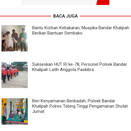
BACA JUGA
Bantu Korban Kebakaran, Muspika Bandar Khalipah
Berikan Bantuan Sembako
Sukseskan HUT RI ke-78, Personel Polsek Bandar
Khalipah Latih Anggota Paskibra
Beri Kenyamanan Beribadah, Polsek Bandar
Khalipah Polres Tebing Tinggi Pengamanan Sholat
Jumat