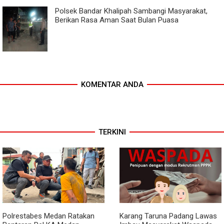
Polsek Bandar Khalipah Sambangi Masyarakat,
Berikan Rasa Aman Saat Bulan Puasa
KOMENTAR ANDA
TERKINI
Polrestabes Medan Ratakan
Karang Taruna Padang Lawas