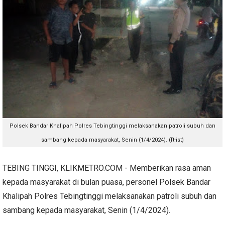
Polsek Bandar Khalipah Polres Tebingtinggi melaksanakan patroli subuh dan
sambang kepada masyarakat, Senin (1/4/2024). (ft-ist)
TEBING TINGGI, KLIKMETRO.COM - Memberikan rasa aman
kepada masyarakat di bulan puasa, personel Polsek Bandar
Khalipah Polres Tebingtinggi melaksanakan patroli subuh dan
sambang kepada masyarakat, Senin (1/4/2024).