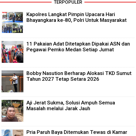
TERPOPULER
Kapolres Langkat Pimpin Upacara Hari
Bhayangkara ke-80, Polri Untuk Masyarakat
11 Pakaian Adat Ditetapkan Dipakai ASN dan
Pegawai Pemko Medan Setiap Jumat
Bobby Nasution Berharap Alokasi TKD Sumut
Tahun 2027 Tetap Setara 2026
Aji Jerat Sukma, Solusi Ampuh Semua
Masalah melalui Jarak Jauh
Pria Paruh Baya Ditemukan Tewas di Kamar