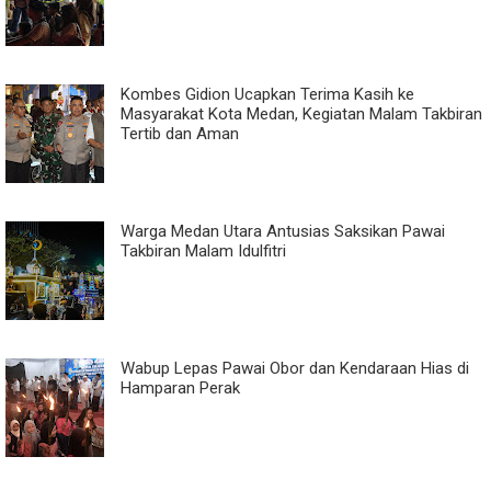
Kombes Gidion Ucapkan Terima Kasih ke
Masyarakat Kota Medan, Kegiatan Malam Takbiran
Tertib dan Aman
Warga Medan Utara Antusias Saksikan Pawai
Takbiran Malam Idulfitri
Wabup Lepas Pawai Obor dan Kendaraan Hias di
Hamparan Perak