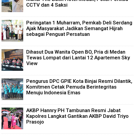
CCTV dan 4 Saksi
Peringatan 1 Muharram, Pemkab Deli Serdang
Ajak Masyarakat Jadikan Semangat Hijrah
sebagai Penguat Persatuan
Dihasut Dua Wanita Open BO, Pria di Medan
Tewas Lompat dari Lantai 12 Apartemen Sky
View
Pengurus DPC GPIE Kota Binjai Resmi Dilantik,
Komitmen Cetak Pemuda Berintegritas
Menuju Indonesia Emas
AKBP Hannry PH Tambunan Resmi Jabat
Kapolres Langkat Gantikan AKBP David Triyo
Prasojo