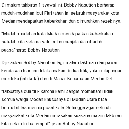
Di malam takbiran 1 syawal ini, Bobby Nasution berharap
mudah-mudahan Idul Fitri tahun ini seluruh masyarakat kota
Medan mendapatkan keberkahan dan dimurahkan rezekinya.
"Mudah-mudahan kota Medan mendapatkan keberkahan
setelah kita selama satu bulan menjalankan ibadah
puasa,"harap Bobby Nasution.
Dijelaskan Bobby Nasution lagi, malam takbiran dan pawai
kendaraan hias ini di laksanakan di dua titik, yakni dilapangan
merdeka (inti kota) dan di Mabar Kecamatan Medan Deli.
"Dibuatnya dua titik karena kami sangat memahami tidak
semua warga Medan khususnya di Medan Utara bisa
bermobilitas menuju pusat kota. Sehingga agar seluruh
masyarakat kota Medan merasakan suasana malam takbiran
kita gelar di dua tempat", jelas Bobby Nasution.