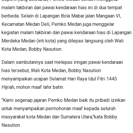
malam takbiran dan pawai kendaraan hias ini di dua tempat
berbeda. Selain di Lapangan Bola Mabar jalan Mangaan VI,
Kecamatan Medan Deli, Pemko Medan juga menggelar
kegiatan malam takbiran dan pawai kendaraan hias di Lapangan
Merdeka Medan (inti kota) yang dilepas langsung oleh Wali
Kota Medan, Bobby Nasution.
Dalam sambutannya saat melepas iringan pawai kendaraan
hias tersebut, Wali Kota Medan, Bobby Nasution
menyampaikan ucapan Selamat Hari Raya Idul Fitri 1445
Hijriah, mohon maaf lahir batin.
"Kami segenap jajaran Pemko Medan baik itu pribadi izinkan
untuk menyampaikan permohonan maaf kepada seluruh
masyarakat kota Medan dan Sumatera Utara,"kata Bobby
Nasution.