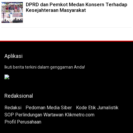
DPRD dan Pemkot Medan Konsern Terhadap
Kesejahteraan Masyarakat
Aplikasi
Ikuti berita terkini dalam genggaman Anda!
Redaksional
Redaksi
Pedoman Media Siber
Kode Etik Jurnalistik
SOP Perlindungan Wartawan Klikmetro.com
Profil Perusahaan