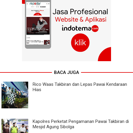
BACA JUGA
Rico Waas Takbiran dan Lepas Pawai Kendaraan
Hias
Kapolres Perketat Pengamanan Pawai Takbiran di
Mesjid Agung Sibolga