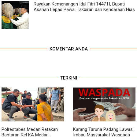
Rayakan Kemenangan Idul Fitri 1447 H, Bupati
Asahan Lepas Pawai Takbiran dan Kendaraan Hias
KOMENTAR ANDA
TERKINI
Polrestabes Medan Ratakan
Karang Taruna Padang Lawas
Bantaran Rel KA Medan -
Imbau Masyarakat Waspada