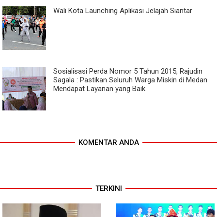
Wali Kota Launching Aplikasi Jelajah Siantar
Sosialisasi Perda Nomor 5 Tahun 2015, Rajudin
Sagala : Pastikan Seluruh Warga Miskin di Medan
Mendapat Layanan yang Baik
KOMENTAR ANDA
TERKINI