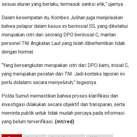
sesuai aturan yang berlaku, termasuk sanksi etik,” ujarnya.
Dalam kesempatan itu, Kombes Julihan juga menjelaskan
bahwa pelapor dalam kasus ini berinisial SS, yang diketahui
merupakan istri dari seorang DPO berinisial C, mantan
personel TNI Angkatan Laut yang telah diberhentikan tidak
dengan hormat.
“Yang bersangkutan merupakan istri dari DPO kami, inisial C,
yang merupakan pecatan dari TNI. Jadi konteks laporan ini
perlu didalami secara menyeluruh,” tegasnya.
Polda Sumut memastikan bahwa proses klarifikasi dan
investigasi dilakukan secara objektif dan transparan, serta
meminta publik untuk tidak mudah percaya pada informasi
yang belum terverifikasi.
(mt/red)