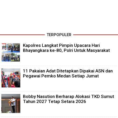
TERPOPULER
Kapolres Langkat Pimpin Upacara Hari
Bhayangkara ke-80, Polri Untuk Masyarakat
11 Pakaian Adat Ditetapkan Dipakai ASN dan
Pegawai Pemko Medan Setiap Jumat
Bobby Nasution Berharap Alokasi TKD Sumut
Tahun 2027 Tetap Setara 2026