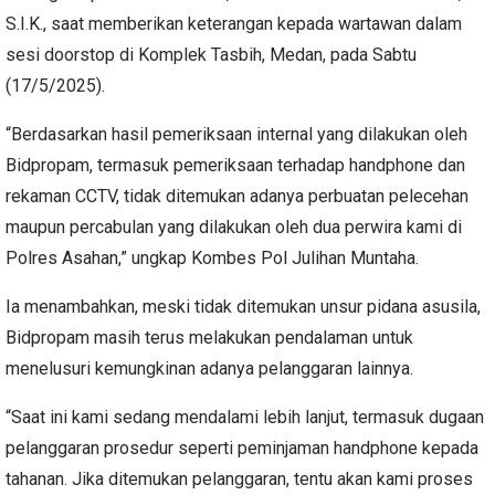
S.I.K., saat memberikan keterangan kepada wartawan dalam
sesi doorstop di Komplek Tasbih, Medan, pada Sabtu
(17/5/2025).
“Berdasarkan hasil pemeriksaan internal yang dilakukan oleh
Bidpropam, termasuk pemeriksaan terhadap handphone dan
rekaman CCTV, tidak ditemukan adanya perbuatan pelecehan
maupun percabulan yang dilakukan oleh dua perwira kami di
Polres Asahan,” ungkap Kombes Pol Julihan Muntaha.
Ia menambahkan, meski tidak ditemukan unsur pidana asusila,
Bidpropam masih terus melakukan pendalaman untuk
menelusuri kemungkinan adanya pelanggaran lainnya.
“Saat ini kami sedang mendalami lebih lanjut, termasuk dugaan
pelanggaran prosedur seperti peminjaman handphone kepada
tahanan. Jika ditemukan pelanggaran, tentu akan kami proses