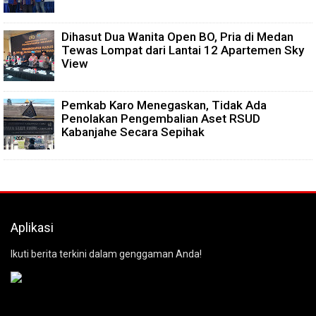
Dihasut Dua Wanita Open BO, Pria di Medan
Tewas Lompat dari Lantai 12 Apartemen Sky
View
Pemkab Karo Menegaskan, Tidak Ada
Penolakan Pengembalian Aset RSUD
Kabanjahe Secara Sepihak
Aplikasi
Ikuti berita terkini dalam genggaman Anda!