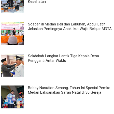
Kesehatan
Sosper di Medan Deli dan Labuhan, Abdul Latif
Jelaskan Pentingnya Anak Ikut Wajib Belajar MDTA
Sekdakab Langkat Lantik Tiga Kepala Desa
Pengganti Antar Waktu
Bobby Nasution Senang, Tahun Ini Spesial Pemko
Medan Laksanakan Safari Natal di 30 Gereja