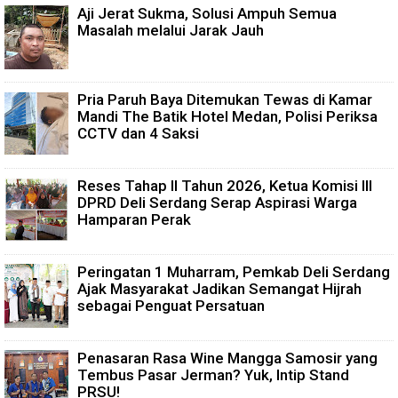
Aji Jerat Sukma, Solusi Ampuh Semua
Masalah melalui Jarak Jauh
Pria Paruh Baya Ditemukan Tewas di Kamar
Mandi The Batik Hotel Medan, Polisi Periksa
CCTV dan 4 Saksi
Reses Tahap II Tahun 2026, Ketua Komisi III
DPRD Deli Serdang Serap Aspirasi Warga
Hamparan Perak
Peringatan 1 Muharram, Pemkab Deli Serdang
Ajak Masyarakat Jadikan Semangat Hijrah
sebagai Penguat Persatuan
Penasaran Rasa Wine Mangga Samosir yang
Tembus Pasar Jerman? Yuk, Intip Stand
PRSU!