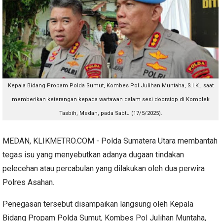
Kepala Bidang Propam Polda Sumut, Kombes Pol Julihan Muntaha, S.I.K., saat
memberikan keterangan kepada wartawan dalam sesi doorstop di Komplek
Tasbih, Medan, pada Sabtu (17/5/2025).
MEDAN, KLIKMETRO.COM - Polda Sumatera Utara membantah
tegas isu yang menyebutkan adanya dugaan tindakan
pelecehan atau percabulan yang dilakukan oleh dua perwira
Polres Asahan.
Penegasan tersebut disampaikan langsung oleh Kepala
Bidang Propam Polda Sumut, Kombes Pol Julihan Muntaha,