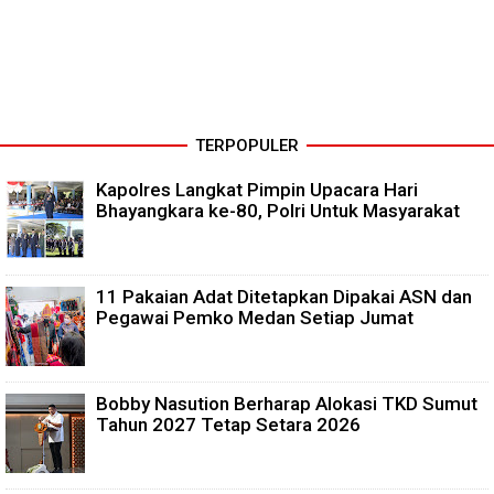
TERPOPULER
Kapolres Langkat Pimpin Upacara Hari
Bhayangkara ke-80, Polri Untuk Masyarakat
11 Pakaian Adat Ditetapkan Dipakai ASN dan
Pegawai Pemko Medan Setiap Jumat
Bobby Nasution Berharap Alokasi TKD Sumut
Tahun 2027 Tetap Setara 2026