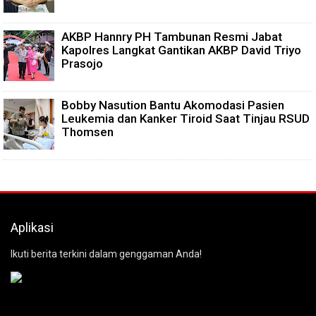
AKBP Hannry PH Tambunan Resmi Jabat
Kapolres Langkat Gantikan AKBP David Triyo
Prasojo
Bobby Nasution Bantu Akomodasi Pasien
Leukemia dan Kanker Tiroid Saat Tinjau RSUD
Thomsen
Aplikasi
Ikuti berita terkini dalam genggaman Anda!