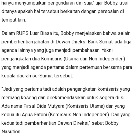
hanya menyampaikan pengunduran diri saja," ujar Bobby, usai
ditanya apakah hal tersebut berkaitan dengan persoalan di
tempat lain.
Dalam RUPS Luar Biasa itu, Bobby menjelaskan bahwa selain
pemberhentian jabatan di Dewan Direksi Bank Sumut, ada tiga
agenda lainnya yang juga menjadi pembahasan. Yakni
pengangkatan dua Komisaris (Utama dan Non Independen)
yang menjadi agenda pertama dalam pertemuan bersama para
kepala daerah se-Sumut tersebut.
"Jadi yang pertama tadi adalah pengangkatan komisaris yang
memang kosong dan direkomendasikan untuk segera diisi.
Ada nama Firsal Dida Mutyara (Komisaris Utama) dan yang
kedua itu Agus Fatoni (Komisaris Non Independen). Dan yang
kedua tadi pemberhentian Dewan Direksi," sebut Bobby
Nasution.