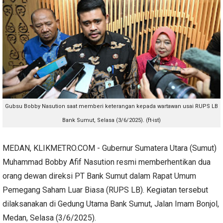
Gubsu Bobby Nasution saat memberi keterangan kepada wartawan usai RUPS LB
Bank Sumut, Selasa (3/6/2025). (ft-ist)
MEDAN, KLIKMETRO.COM - Gubernur Sumatera Utara (Sumut)
Muhammad Bobby Afif Nasution resmi memberhentikan dua
orang dewan direksi PT Bank Sumut dalam Rapat Umum
Pemegang Saham Luar Biasa (RUPS LB). Kegiatan tersebut
dilaksanakan di Gedung Utama Bank Sumut, Jalan Imam Bonjol,
Medan, Selasa (3/6/2025).