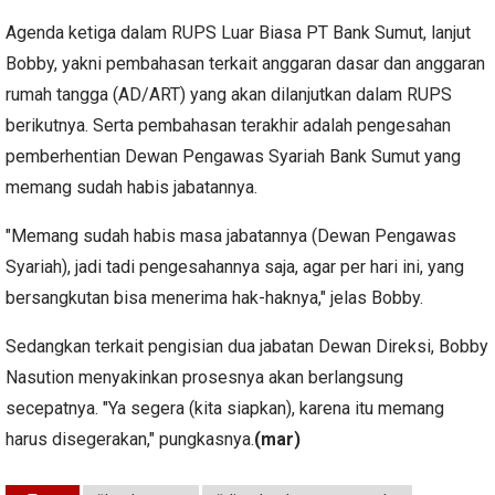
Agenda ketiga dalam RUPS Luar Biasa PT Bank Sumut, lanjut
Bobby, yakni pembahasan terkait anggaran dasar dan anggaran
rumah tangga (AD/ART) yang akan dilanjutkan dalam RUPS
berikutnya. Serta pembahasan terakhir adalah pengesahan
pemberhentian Dewan Pengawas Syariah Bank Sumut yang
memang sudah habis jabatannya.
"Memang sudah habis masa jabatannya (Dewan Pengawas
Syariah), jadi tadi pengesahannya saja, agar per hari ini, yang
bersangkutan bisa menerima hak-haknya," jelas Bobby.
Sedangkan terkait pengisian dua jabatan Dewan Direksi, Bobby
Nasution menyakinkan prosesnya akan berlangsung
secepatnya. "Ya segera (kita siapkan), karena itu memang
harus disegerakan," pungkasnya.
(mar)