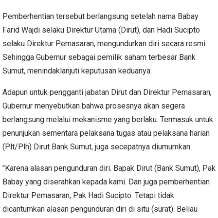
Pemberhentian tersebut berlangsung setelah nama Babay
Farid Wajdi selaku Direktur Utama (Dirut), dan Hadi Sucipto
selaku Direktur Pemasaran, mengundurkan diri secara resmi.
Sehingga Gubernur sebagai pemilik saham terbesar Bank
Sumut, menindaklanjuti keputusan keduanya.
Adapun untuk pengganti jabatan Dirut dan Direktur Pemasaran,
Gubernur menyebutkan bahwa prosesnya akan segera
berlangsung melalui mekanisme yang berlaku. Termasuk untuk
penunjukan sementara pelaksana tugas atau pelaksana harian
(Plt/Plh) Dirut Bank Sumut, juga secepatnya diumumkan.
"Karena alasan pengunduran diri. Bapak Dirut (Bank Sumut), Pak
Babay yang diserahkan kepada kami. Dan juga pemberhentian
Direktur Pemasaran, Pak Hadi Sucipto. Tetapi tidak
dicantumkan alasan pengunduran diri di situ (surat). Beliau