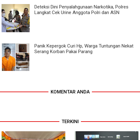
Deteksi Dini Penyalahgunaan Narkotika, Polres
Langkat Cek Urine Anggota Polri dan ASN
Panik Kepergok Curi Hp, Warga Tuntungan Nekat
Serang Korban Pakai Parang
KOMENTAR ANDA
TERKINI