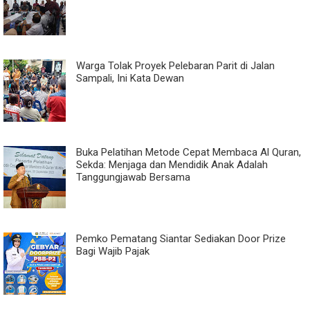
Warga Tolak Proyek Pelebaran Parit di Jalan
Sampali, Ini Kata Dewan
Buka Pelatihan Metode Cepat Membaca Al Quran,
Sekda: Menjaga dan Mendidik Anak Adalah
Tanggungjawab Bersama
Pemko Pematang Siantar Sediakan Door Prize
Bagi Wajib Pajak