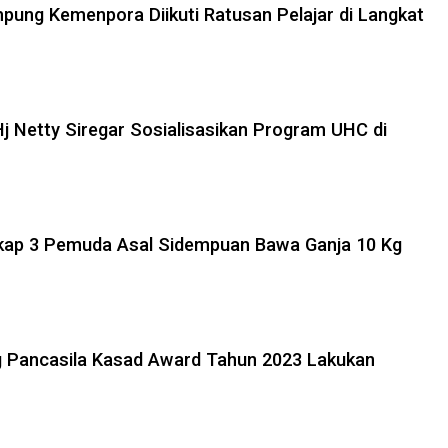
pung Kemenpora Diikuti Ratusan Pelajar di Langkat
Hj Netty Siregar Sosialisasikan Program UHC di
gkap 3 Pemuda Asal Sidempuan Bawa Ganja 10 Kg
g Pancasila Kasad Award Tahun 2023 Lakukan