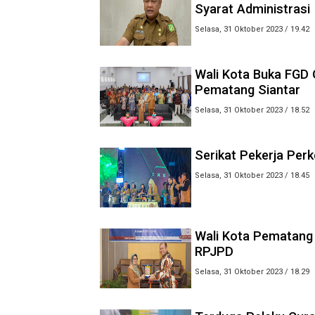
Syarat Administrasi
Selasa, 31 Oktober 2023 / 19.42
Wali Kota Buka FGD 
Pematang Siantar
Selasa, 31 Oktober 2023 / 18.52
Serikat Pekerja Per
Selasa, 31 Oktober 2023 / 18.45
Wali Kota Pematang S
RPJPD
Selasa, 31 Oktober 2023 / 18.29