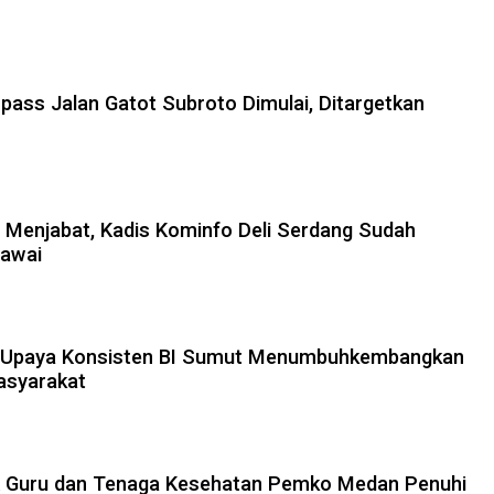
ss Jalan Gatot Subroto Dimulai, Ditargetkan
 Menjabat, Kadis Kominfo Deli Serdang Sudah
awai
 Upaya Konsisten BI Sumut Menumbuhkembangkan
asyarakat
 Guru dan Tenaga Kesehatan Pemko Medan Penuhi