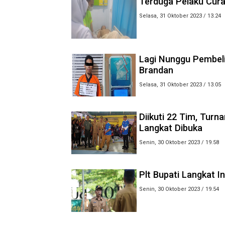
Terduga Pelaku Cur
Selasa, 31 Oktober 2023 / 13.24
Lagi Nunggu Pembeli
Brandan
Selasa, 31 Oktober 2023 / 13.05
Diikuti 22 Tim, Turn
Langkat Dibuka
Senin, 30 Oktober 2023 / 19.58
Plt Bupati Langkat I
Senin, 30 Oktober 2023 / 19.54