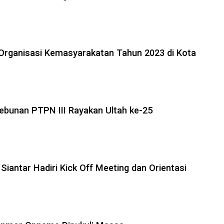
Organisasi Kemasyarakatan Tahun 2023 di Kota
kebunan PTPN III Rayakan Ultah ke-25
iantar Hadiri Kick Off Meeting dan Orientasi