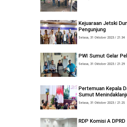
Kejuaraan Jetski Du
Pengunjung
Selasa, 31 Oktober 2023 / 21.34
PWI Sumut Gelar Pel
Selasa, 31 Oktober 2023 / 21.29
Pertemuan Kepala D
Sumut Menindaklanj
Selasa, 31 Oktober 2023 / 21.25
RDP Komisi A DPRD S