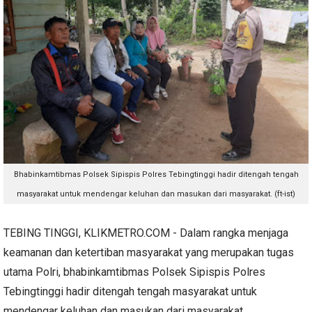
Bhabinkamtibmas Polsek Sipispis Polres Tebingtinggi hadir ditengah tengah
masyarakat untuk mendengar keluhan dan masukan dari masyarakat. (ft-ist)
TEBING TINGGI, KLIKMETRO.COM - Dalam rangka menjaga
keamanan dan ketertiban masyarakat yang merupakan tugas
utama Polri, bhabinkamtibmas Polsek Sipispis Polres
Tebingtinggi hadir ditengah tengah masyarakat untuk
mendengar keluhan dan masukan dari masyarakat.