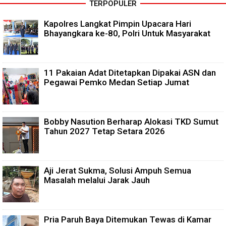
TERPOPULER
Kapolres Langkat Pimpin Upacara Hari
Bhayangkara ke-80, Polri Untuk Masyarakat
11 Pakaian Adat Ditetapkan Dipakai ASN dan
Pegawai Pemko Medan Setiap Jumat
Bobby Nasution Berharap Alokasi TKD Sumut
Tahun 2027 Tetap Setara 2026
Aji Jerat Sukma, Solusi Ampuh Semua
Masalah melalui Jarak Jauh
Pria Paruh Baya Ditemukan Tewas di Kamar