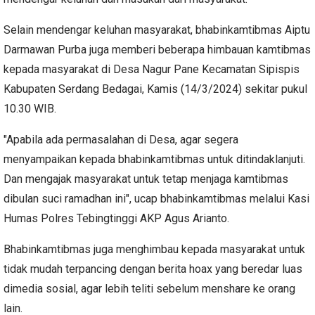
Selain mendengar keluhan masyarakat, bhabinkamtibmas Aiptu
Darmawan Purba juga memberi beberapa himbauan kamtibmas
kepada masyarakat di Desa Nagur Pane Kecamatan Sipispis
Kabupaten Serdang Bedagai, Kamis (14/3/2024) sekitar pukul
10.30 WIB.
"Apabila ada permasalahan di Desa, agar segera
menyampaikan kepada bhabinkamtibmas untuk ditindaklanjuti.
Dan mengajak masyarakat untuk tetap menjaga kamtibmas
dibulan suci ramadhan ini", ucap bhabinkamtibmas melalui Kasi
Humas Polres Tebingtinggi AKP Agus Arianto.
Bhabinkamtibmas juga menghimbau kepada masyarakat untuk
tidak mudah terpancing dengan berita hoax yang beredar luas
dimedia sosial, agar lebih teliti sebelum menshare ke orang
lain.