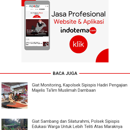
BACA JUGA
Giat Monitoring, Kapolsek Sipispis Hadiri Pengajian
Majelis Ta'lim Muslimah Dambaan
Giat Sambang dan Silaturahmi, Polsek Sipispis
Edukasi Warga Untuk Lebih Teliti Atas Maraknya