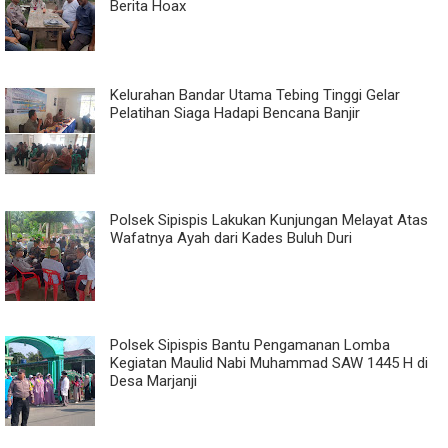
Berita Hoax
Kelurahan Bandar Utama Tebing Tinggi Gelar
Pelatihan Siaga Hadapi Bencana Banjir
Polsek Sipispis Lakukan Kunjungan Melayat Atas
Wafatnya Ayah dari Kades Buluh Duri
Polsek Sipispis Bantu Pengamanan Lomba
Kegiatan Maulid Nabi Muhammad SAW 1445 H di
Desa Marjanji