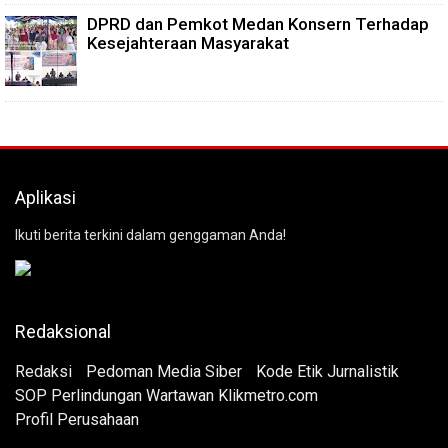
DPRD dan Pemkot Medan Konsern Terhadap
Kesejahteraan Masyarakat
Aplikasi
Ikuti berita terkini dalam genggaman Anda!
Redaksional
Redaksi
Pedoman Media Siber
Kode Etik Jurnalistik
SOP Perlindungan Wartawan Klikmetro.com
Profil Perusahaan