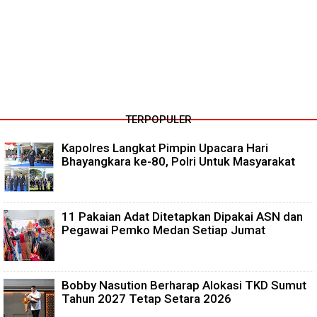
TERPOPULER
Kapolres Langkat Pimpin Upacara Hari
Bhayangkara ke-80, Polri Untuk Masyarakat
11 Pakaian Adat Ditetapkan Dipakai ASN dan
Pegawai Pemko Medan Setiap Jumat
Bobby Nasution Berharap Alokasi TKD Sumut
Tahun 2027 Tetap Setara 2026