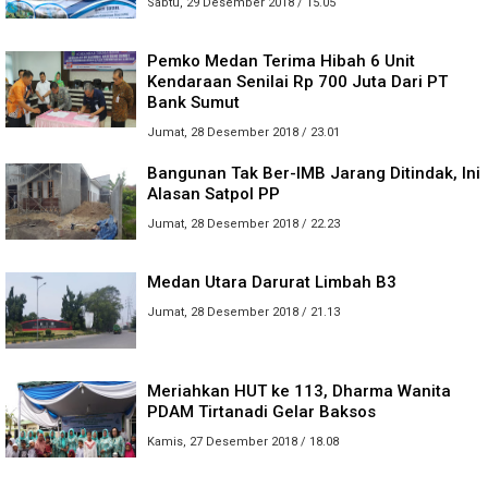
Sabtu, 29 Desember 2018 / 15.05
Pemko Medan Terima Hibah 6 Unit
Kendaraan Senilai Rp 700 Juta Dari PT
Bank Sumut
Jumat, 28 Desember 2018 / 23.01
Bangunan Tak Ber-IMB Jarang Ditindak, Ini
Alasan Satpol PP
Jumat, 28 Desember 2018 / 22.23
Medan Utara Darurat Limbah B3
Jumat, 28 Desember 2018 / 21.13
Meriahkan HUT ke 113, Dharma Wanita
PDAM Tirtanadi Gelar Baksos
Kamis, 27 Desember 2018 / 18.08