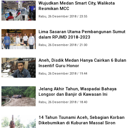
Wujudkan Medan Smart City, Walikota
Resmikan MCC
Rabu, 26 Desember 2018 / 23.55
Lima Sasaran Utama Pembangunan Sumut
dalam RPJMD 2018-2023
Rabu, 26 Desember 2018 / 21.00
Aneh, Disdik Medan Hanya Cairkan 6 Bulan
Insentif Guru Honor
Rabu, 26 Desember 2018 / 19.44
Jelang Akhir Tahun, Waspadai Bahaya
Longsor dan Banjir di Kawasan Ini
Rabu, 26 Desember 2018 / 18.40
14 Tahun Tsunami Aceh, Sebagian Korban
Dikebumikan di Kuburan Massal Siron