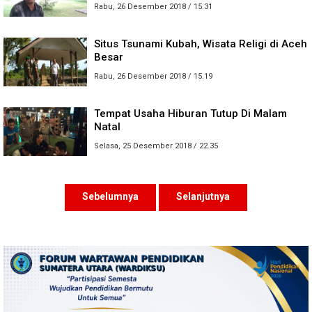
Rabu, 26 Desember 2018 / 15.31
Situs Tsunami Kubah, Wisata Religi di Aceh
Besar
Rabu, 26 Desember 2018 / 15.19
Tempat Usaha Hiburan Tutup Di Malam
Natal
Selasa, 25 Desember 2018 / 22.35
Sebelumnya
Selanjutnya