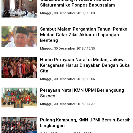
Silaturahmi ke Ponpes Babussalam
Minggu, 30 Desember 2018 / 16.03
Sambut Malam Pergantian Tahun, Pemko
Medan Gelar Zikir Akbar di Lapangan
Benteng
Minggu, 30 Desember 2018 / 15.35
Hadiri Perayaan Natal di Medan, Jokowi :
Keragaman Harus Dirayakan Dengan Suka
Cita
Minggu, 30 Desember 2018 / 15.06
Perayaan Natal KMN UPMI Berlangsung
Sukses
Minggu, 30 Desember 2018 / 14.37
Pulang Kampung, KMN UPMI Bersih-Bersih
Lingkungan