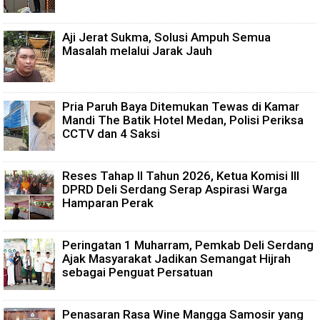
Aji Jerat Sukma, Solusi Ampuh Semua
Masalah melalui Jarak Jauh
Pria Paruh Baya Ditemukan Tewas di Kamar
Mandi The Batik Hotel Medan, Polisi Periksa
CCTV dan 4 Saksi
Reses Tahap II Tahun 2026, Ketua Komisi III
DPRD Deli Serdang Serap Aspirasi Warga
Hamparan Perak
Peringatan 1 Muharram, Pemkab Deli Serdang
Ajak Masyarakat Jadikan Semangat Hijrah
sebagai Penguat Persatuan
Penasaran Rasa Wine Mangga Samosir yang