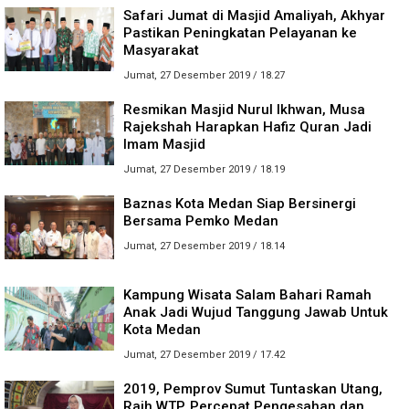
Safari Jumat di Masjid Amaliyah, Akhyar
Pastikan Peningkatan Pelayanan ke
Masyarakat
Jumat, 27 Desember 2019 / 18.27
Resmikan Masjid Nurul Ikhwan, Musa
Rajekshah Harapkan Hafiz Quran Jadi
Imam Masjid
Jumat, 27 Desember 2019 / 18.19
Baznas Kota Medan Siap Bersinergi
Bersama Pemko Medan
Jumat, 27 Desember 2019 / 18.14
Kampung Wisata Salam Bahari Ramah
Anak Jadi Wujud Tanggung Jawab Untuk
Kota Medan
Jumat, 27 Desember 2019 / 17.42
2019, Pemprov Sumut Tuntaskan Utang,
Raih WTP, Percepat Pengesahan dan