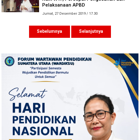
Pelaksanaan APBD
Jumat, 27 Desember 2019 / 17.30
Sebelumnya
Selanjutnya