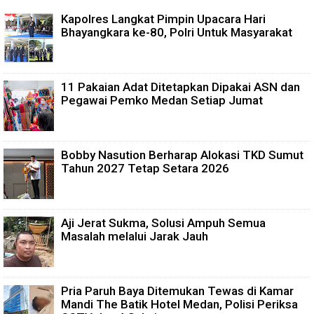
Kapolres Langkat Pimpin Upacara Hari
Bhayangkara ke-80, Polri Untuk Masyarakat
11 Pakaian Adat Ditetapkan Dipakai ASN dan
Pegawai Pemko Medan Setiap Jumat
Bobby Nasution Berharap Alokasi TKD Sumut
Tahun 2027 Tetap Setara 2026
Aji Jerat Sukma, Solusi Ampuh Semua
Masalah melalui Jarak Jauh
Pria Paruh Baya Ditemukan Tewas di Kamar
Mandi The Batik Hotel Medan, Polisi Periksa