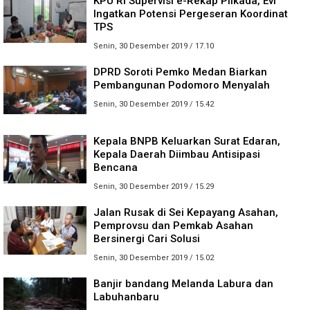
KPU RI Supervisi e-Rekap Pilkada, Evi
Ingatkan Potensi Pergeseran Koordinat
TPS
Senin, 30 Desember 2019 / 17.10
DPRD Soroti Pemko Medan Biarkan
Pembangunan Podomoro Menyalah
Senin, 30 Desember 2019 / 15.42
Kepala BNPB Keluarkan Surat Edaran,
Kepala Daerah Diimbau Antisipasi
Bencana
Senin, 30 Desember 2019 / 15.29
Jalan Rusak di Sei Kepayang Asahan,
Pemprovsu dan Pemkab Asahan
Bersinergi Cari Solusi
Senin, 30 Desember 2019 / 15.02
Banjir bandang Melanda Labura dan
Labuhanbaru