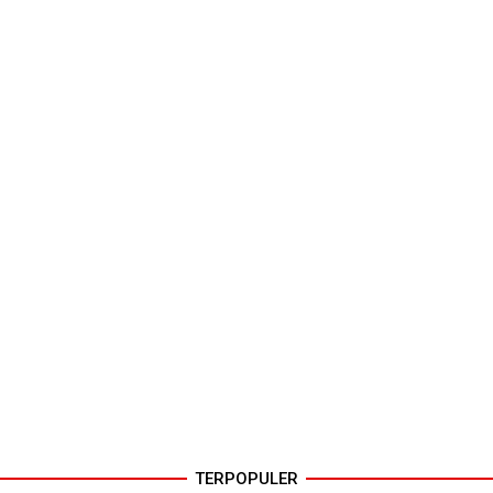
TERPOPULER