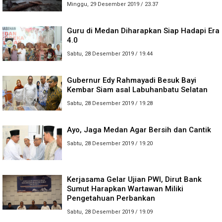
Minggu, 29 Desember 2019 / 23.37
Guru di Medan Diharapkan Siap Hadapi Era
4.0
Sabtu, 28 Desember 2019 / 19.44
Gubernur Edy Rahmayadi Besuk Bayi
Kembar Siam asal Labuhanbatu Selatan
Sabtu, 28 Desember 2019 / 19.28
Ayo, Jaga Medan Agar Bersih dan Cantik
Sabtu, 28 Desember 2019 / 19.20
Kerjasama Gelar Ujian PWI, Dirut Bank
Sumut Harapkan Wartawan Miliki
Pengetahuan Perbankan
Sabtu, 28 Desember 2019 / 19.09