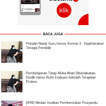
BACA JUGA
Prihatin Nasib Guru Honor, Komisi II : Sejahterakan
Tenaga Pendidik
Pembelajaran Tatap Muka Akan Diberlakukan,
Disdik Harus Rutin Evaluasi Sekolah Terapkan
Prokes
DPRD Medan Usulkan Pembentukan Posyandu