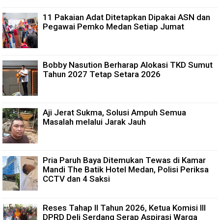
11 Pakaian Adat Ditetapkan Dipakai ASN dan
Pegawai Pemko Medan Setiap Jumat
Bobby Nasution Berharap Alokasi TKD Sumut
Tahun 2027 Tetap Setara 2026
Aji Jerat Sukma, Solusi Ampuh Semua
Masalah melalui Jarak Jauh
Pria Paruh Baya Ditemukan Tewas di Kamar
Mandi The Batik Hotel Medan, Polisi Periksa
CCTV dan 4 Saksi
Reses Tahap II Tahun 2026, Ketua Komisi III
DPRD Deli Serdang Serap Aspirasi Warga