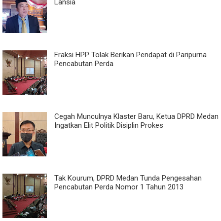
Lansia
Fraksi HPP Tolak Berikan Pendapat di Paripurna
Pencabutan Perda
Cegah Munculnya Klaster Baru, Ketua DPRD Medan
Ingatkan Elit Politik Disiplin Prokes
Tak Kourum, DPRD Medan Tunda Pengesahan
Pencabutan Perda Nomor 1 Tahun 2013