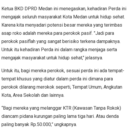
Ketua BKD DPRD Medan ini menegaskan, kehadiran Perda ini
mengajak seluruh masyarakat Kota Medan untuk hidup sehat.
Karena kita menyadari potensi besar mereka yang terimbas
asap roko adalah mereka para perokok pasif. "Jadi para
perokok pasiflah yang sangat berisiko terkena dampaknya.
Untuk itu kehadiran Perda ini dalam rangka menjaga serta
mengajak masyarakat untuk hidup sehat," jelasnya.
Untuk itu, bagi mereka perokok, sesuai perda ini ada tempat-
tempat khusus yang diatur dalam perda ini dimana para
perokok dilarang merokok seperti, Tempat Umum, Angkutan
Kota, Area Sekolah dan lainnya.
“Bagi mereka yang melanggar KTR (Kawasan Tanpa Rokok)
diancam pidana kurungan paling lama tiga hari. Atau denda
paling banyak Rp.50.000,” ungkapnya.