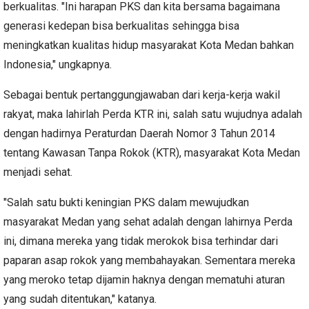
berkualitas. "Ini harapan PKS dan kita bersama bagaimana
generasi kedepan bisa berkualitas sehingga bisa
meningkatkan kualitas hidup masyarakat Kota Medan bahkan
Indonesia," ungkapnya.
Sebagai bentuk pertanggungjawaban dari kerja-kerja wakil
rakyat, maka lahirlah Perda KTR ini, salah satu wujudnya adalah
dengan hadirnya Peraturdan Daerah Nomor 3 Tahun 2014
tentang Kawasan Tanpa Rokok (KTR), masyarakat Kota Medan
menjadi sehat.
"Salah satu bukti keningian PKS dalam mewujudkan
masyarakat Medan yang sehat adalah dengan lahirnya Perda
ini, dimana mereka yang tidak merokok bisa terhindar dari
paparan asap rokok yang membahayakan. Sementara mereka
yang meroko tetap dijamin haknya dengan mematuhi aturan
yang sudah ditentukan," katanya.