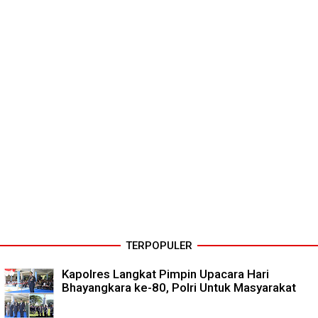
TERPOPULER
Kapolres Langkat Pimpin Upacara Hari
Bhayangkara ke-80, Polri Untuk Masyarakat