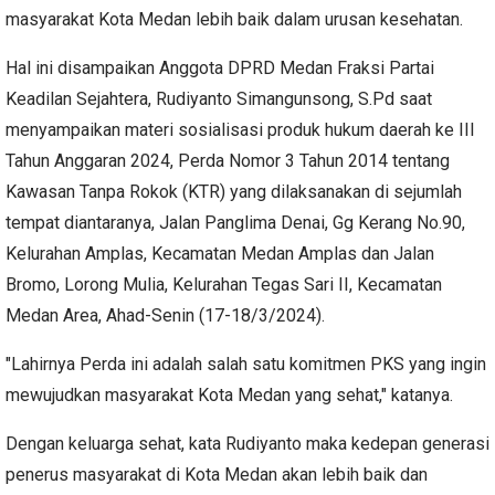
masyarakat Kota Medan lebih baik dalam urusan kesehatan.
Hal ini disampaikan Anggota DPRD Medan Fraksi Partai
Keadilan Sejahtera, Rudiyanto Simangunsong, S.Pd saat
menyampaikan materi sosialisasi produk hukum daerah ke III
Tahun Anggaran 2024, Perda Nomor 3 Tahun 2014 tentang
Kawasan Tanpa Rokok (KTR) yang dilaksanakan di sejumlah
tempat diantaranya, Jalan Panglima Denai, Gg Kerang No.90,
Kelurahan Amplas, Kecamatan Medan Amplas dan Jalan
Bromo, Lorong Mulia, Kelurahan Tegas Sari II, Kecamatan
Medan Area, Ahad-Senin (17-18/3/2024).
"Lahirnya Perda ini adalah salah satu komitmen PKS yang ingin
mewujudkan masyarakat Kota Medan yang sehat," katanya.
Dengan keluarga sehat, kata Rudiyanto maka kedepan generasi
penerus masyarakat di Kota Medan akan lebih baik dan