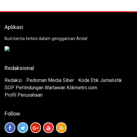
Aplikasi
Ikuti berita terkini dalam genggaman Anda!
Redaksional
Redaksi
Pedoman Media Siber
Kode Etik Jurnalistik
SOP Perlindungan Wartawan Klikmetro.com
Profil Perusahaan
Follow