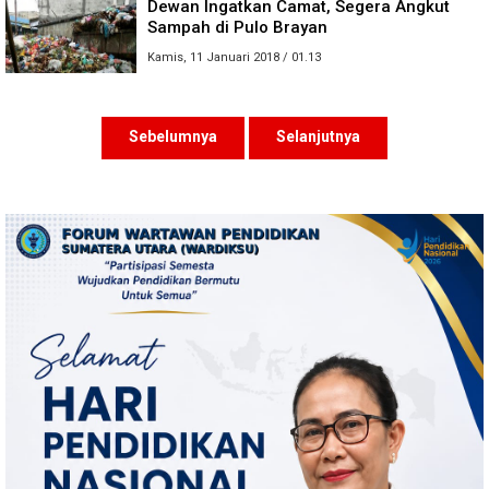
Dewan Ingatkan Camat, Segera Angkut
Sampah di Pulo Brayan
Kamis, 11 Januari 2018 / 01.13
Sebelumnya
Selanjutnya