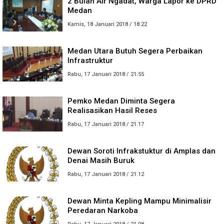
2 Bulan Air Ngadat, Warga Lapor ke DPRD
Medan
Kamis, 18 Januari 2018 / 18.22
Medan Utara Butuh Segera Perbaikan
Infrastruktur
Rabu, 17 Januari 2018 / 21.55
Pemko Medan Diminta Segera
Realisasikan Hasil Reses
Rabu, 17 Januari 2018 / 21.17
Dewan Soroti Infrakstuktur di Amplas dan
Denai Masih Buruk
Rabu, 17 Januari 2018 / 21.12
Dewan Minta Kepling Mampu Minimalisir
Peredaran Narkoba