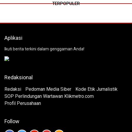
TERPOPULER
Aplikasi
Ikuti berita terkini dalam genggaman Anda!
Redaksional
Redaksi
Pedoman Media Siber
Kode Etik Jurnalistik
SOP Perlindungan Wartawan Klikmetro.com
Profil Perusahaan
Follow