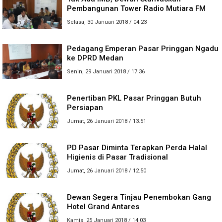
Pembangunan Tower Radio Mutiara FM
Selasa, 30 Januari 2018 / 04.23
Pedagang Emperan Pasar Pringgan Ngadu
ke DPRD Medan
Senin, 29 Januari 2018 / 17.36
Penertiban PKL Pasar Pringgan Butuh
Persiapan
Jumat, 26 Januari 2018 / 13.51
PD Pasar Diminta Terapkan Perda Halal
Higienis di Pasar Tradisional
Jumat, 26 Januari 2018 / 12.50
Dewan Segera Tinjau Penembokan Gang
Hotel Grand Antares
Kamis, 25 Januari 2018 / 14.03