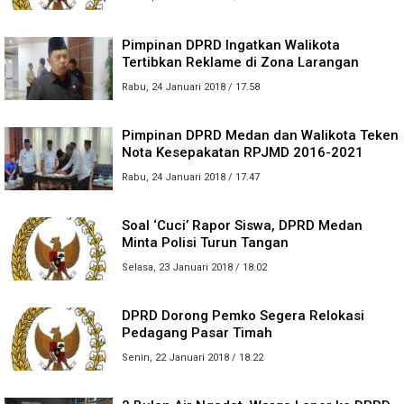
Pimpinan DPRD Ingatkan Walikota
Tertibkan Reklame di Zona Larangan
Rabu, 24 Januari 2018 / 17.58
Pimpinan DPRD Medan dan Walikota Teken
Nota Kesepakatan RPJMD 2016-2021
Rabu, 24 Januari 2018 / 17.47
Soal ‘Cuci’ Rapor Siswa, DPRD Medan
Minta Polisi Turun Tangan
Selasa, 23 Januari 2018 / 18.02
DPRD Dorong Pemko Segera Relokasi
Pedagang Pasar Timah
Senin, 22 Januari 2018 / 18.22