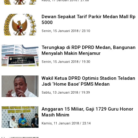
Rabu, 17 Januari 2018 / 21.08
Dewan Sepakat Tarif Parkir Medan Mall Rp
5000
Senin, 15 Januari 2018 / 23.10
Terungkap di RDP DPRD Medan, Bangunan
Menyalah Makin Menjamur
Senin, 15 Januari 2018 / 19.30
Wakil Ketua DPRD Optimis Stadion Teladan
Jadi ‘Home Base’ PSMS Medan
Sabtu, 13 Januari 2018 / 19.39
Anggaran 15 Miliar, Gaji 1729 Guru Honor
Masih Minim
Kamis, 11 Januari 2018 / 23.14