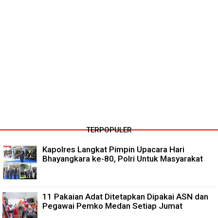
TERPOPULER
Kapolres Langkat Pimpin Upacara Hari
Bhayangkara ke-80, Polri Untuk Masyarakat
11 Pakaian Adat Ditetapkan Dipakai ASN dan
Pegawai Pemko Medan Setiap Jumat