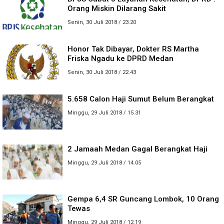
Orang Miskin Dilarang Sakit
Senin, 30 Juli 2018 / 23.20
Honor Tak Dibayar, Dokter RS Martha
Friska Ngadu ke DPRD Medan
Senin, 30 Juli 2018 / 22.43
5.658 Calon Haji Sumut Belum Berangkat
Minggu, 29 Juli 2018 / 15.31
2 Jamaah Medan Gagal Berangkat Haji
Minggu, 29 Juli 2018 / 14.05
Gempa 6,4 SR Guncang Lombok, 10 Orang
Tewas
Minggu, 29 Juli 2018 / 12.19