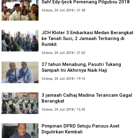
Sah! Edy-Ijeck Pemenang Pilgubsu 2018
Selasa, 24 Juli 2018 / 21.58
JCH Kloter 3 Embarkasi Medan Berangkat
ke Tanah Suci, 2 Jamaah Terbaring di
Rumkit
Selasa, 24 Juli 2018 / 21.02
27 tahun Menabung, Pasutri Tukang
Sampah Ini Akhirnya Naik Haji
Selasa, 24 Juli 2018 / 19.10
3 jamaah Calhaj Madina Terancam Gagal
Berangkat
Selasa, 24 Juli 2018 / 15.35
Pimpinan DPRD Setuju Pansus Aset
Digulirkan Kembali