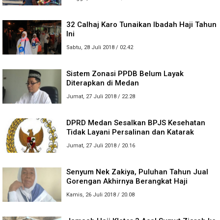
32 Calhaj Karo Tunaikan Ibadah Haji Tahun
Ini
Sabtu, 28 Juli 2018 / 02.42
Sistem Zonasi PPDB Belum Layak
Diterapkan di Medan
Jumat, 27 Juli 2018 / 22.28
DPRD Medan Sesalkan BPJS Kesehatan
Tidak Layani Persalinan dan Katarak
Jumat, 27 Juli 2018 / 20.16
Senyum Nek Zakiya, Puluhan Tahun Jual
Gorengan Akhirnya Berangkat Haji
Kamis, 26 Juli 2018 / 20.08