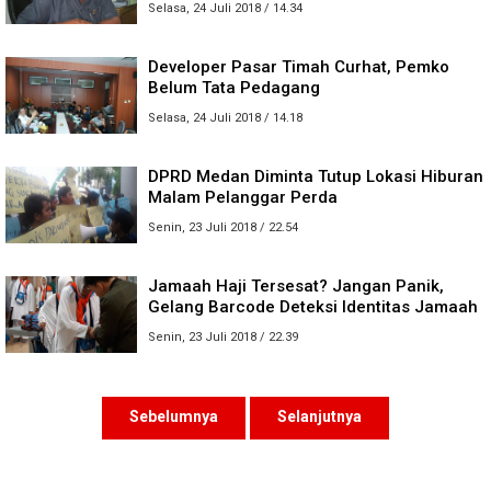
Selasa, 24 Juli 2018 / 14.34
Developer Pasar Timah Curhat, Pemko
Belum Tata Pedagang
Selasa, 24 Juli 2018 / 14.18
DPRD Medan Diminta Tutup Lokasi Hiburan
Malam Pelanggar Perda
Senin, 23 Juli 2018 / 22.54
Jamaah Haji Tersesat? Jangan Panik,
Gelang Barcode Deteksi Identitas Jamaah
Senin, 23 Juli 2018 / 22.39
Sebelumnya
Selanjutnya