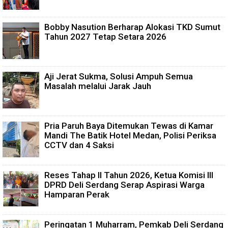
Bobby Nasution Berharap Alokasi TKD Sumut
Tahun 2027 Tetap Setara 2026
Aji Jerat Sukma, Solusi Ampuh Semua
Masalah melalui Jarak Jauh
Pria Paruh Baya Ditemukan Tewas di Kamar
Mandi The Batik Hotel Medan, Polisi Periksa
CCTV dan 4 Saksi
Reses Tahap II Tahun 2026, Ketua Komisi III
DPRD Deli Serdang Serap Aspirasi Warga
Hamparan Perak
Peringatan 1 Muharram, Pemkab Deli Serdang