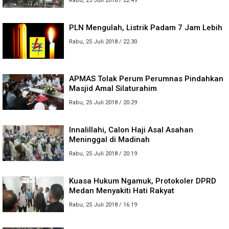
Rabu, 25 Juli 2018 / 22.49
PLN Mengulah, Listrik Padam 7 Jam Lebih
Rabu, 25 Juli 2018 / 22.30
APMAS Tolak Perum Perumnas Pindahkan
Masjid Amal Silaturahim
Rabu, 25 Juli 2018 / 20.29
Innalillahi, Calon Haji Asal Asahan
Meninggal di Madinah
Rabu, 25 Juli 2018 / 20.19
Kuasa Hukum Ngamuk, Protokoler DPRD
Medan Menyakiti Hati Rakyat
Rabu, 25 Juli 2018 / 16.19